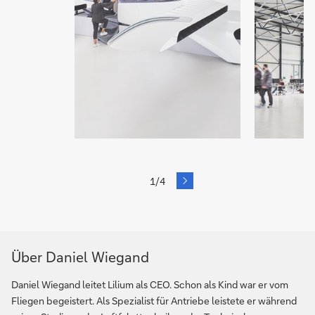
next
1/4
Slide
Über Daniel Wiegand
Daniel Wiegand leitet Lilium als CEO. Schon als Kind war er vom
Fliegen begeistert. Als Spezialist für Antriebe leistete er während