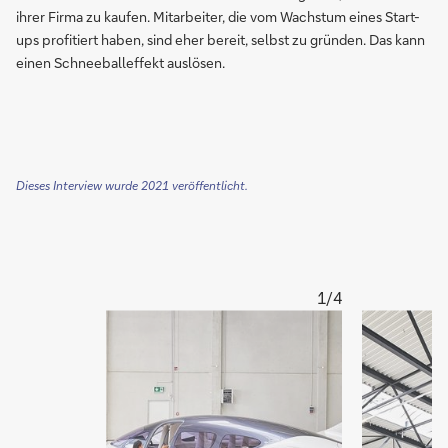
ihrer Firma zu kaufen. Mitarbeiter, die vom Wachstum eines Start-
ups profitiert haben, sind eher bereit, selbst zu gründen. Das kann
einen Schneeballeffekt auslösen.
Dieses Interview wurde 2021 veröffentlicht.
1/4