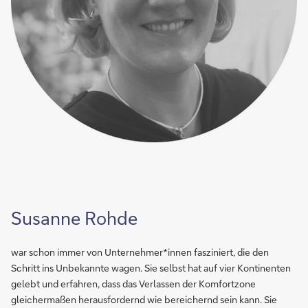
Susanne Rohde
war schon immer von Unternehmer*innen fasziniert, die den
Schritt ins Unbekannte wagen. Sie selbst hat auf vier Kontinenten
gelebt und erfahren, dass das Verlassen der Komfortzone
gleichermaßen herausfordernd wie bereichernd sein kann. Sie