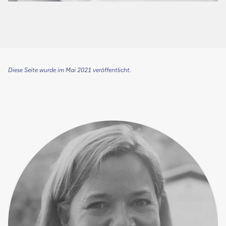
Diese Seite wurde im Mai 2021 veröffentlicht.