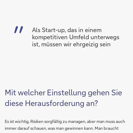
Als Start-up, das in einem
kompetitiven Umfeld unterwegs
ist, müssen wir ehrgeizig sein
Mit welcher Einstellung gehen Sie
diese Herausforderung an?
Es ist wichtig, Risiken sorgfältig zu managen, aber man muss auch
immer darauf schauen, was man gewinnen kann. Man braucht