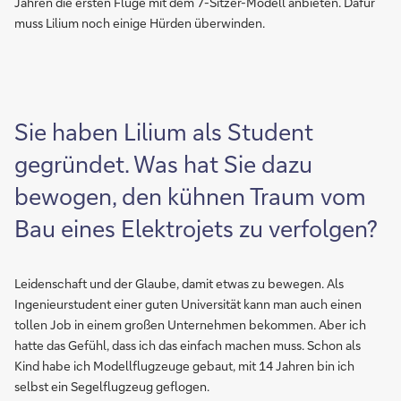
Jahren die ersten Flüge mit dem 7-Sitzer-Modell anbieten. Dafür
muss Lilium noch einige Hürden überwinden.
Sie haben Lilium als Student
gegründet. Was hat Sie dazu
bewogen, den kühnen Traum vom
Bau eines Elektrojets zu verfolgen?
Leidenschaft und der Glaube, damit etwas zu bewegen. Als
Ingenieurstudent einer guten Universität kann man auch einen
tollen Job in einem großen Unternehmen bekommen. Aber ich
hatte das Gefühl, dass ich das einfach machen muss. Schon als
Kind habe ich Modellflugzeuge gebaut, mit 14 Jahren bin ich
selbst ein Segelflugzeug geflogen.