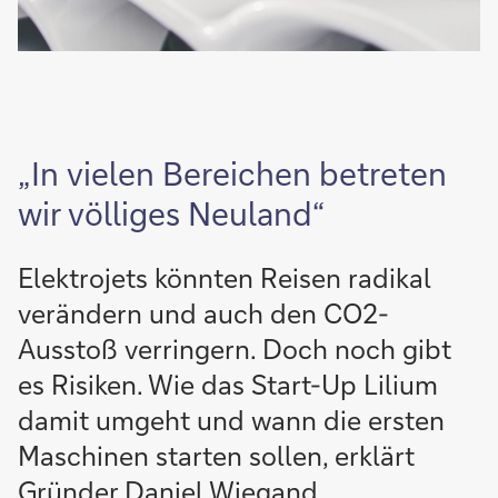
„In vielen Bereichen betreten
wir völliges Neuland“
Elektrojets könnten Reisen radikal
verändern und auch den CO2-
Ausstoß verringern. Doch noch gibt
es Risiken. Wie das Start-Up Lilium
damit umgeht und wann die ersten
Maschinen starten sollen, erklärt
Gründer Daniel Wiegand.