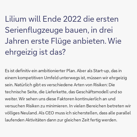
Lilium will Ende 2022 die ersten
Serienflugzeuge bauen, in drei
Jahren erste Flüge anbieten. Wie
ehrgeizig ist das?
Es ist definitiv ein ambitionierter Plan. Aber als Start-up, das in
einem kompetitiven Umfeld unterwegs ist, müssen wir ehrgeizig
sein. Natürlich gibt es verschiedene Arten von Risiken: Die
technische Seite, die Lieferkette, das Geschäftsmodell und so
weiter. Wir sehen uns diese Faktoren kontinuierlich an und
versuchen Risiken zu minimieren. In vielen Bereichen betreten wir
völliges Neuland. Als CEO muss ich sicherstellen, dass alle parallel
laufenden Aktivitäten dann zur gleichen Zeit fertig werden.