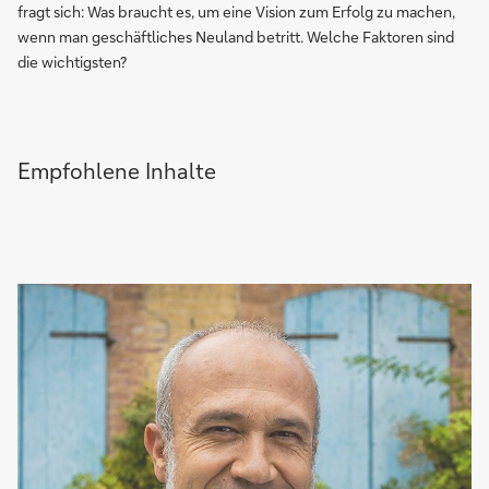
fragt sich: Was braucht es, um eine Vision zum Erfolg zu machen,
wenn man geschäftliches Neuland betritt. Welche Faktoren sind
die wichtigsten?
Empfohlene Inhalte