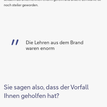
noch steiler geworden.
Die Lehren aus dem Brand
waren enorm
Sie sagen also, dass der Vorfall
Ihnen geholfen hat?