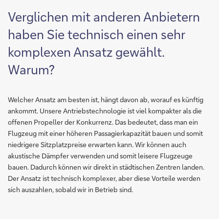
Verglichen mit anderen Anbietern
haben Sie technisch einen sehr
komplexen Ansatz gewählt.
Warum?
Welcher Ansatz am besten ist, hängt davon ab, worauf es künftig
ankommt. Unsere Antriebstechnologie ist viel kompakter als die
offenen Propeller der Konkurrenz. Das bedeutet, dass man ein
Flugzeug mit einer höheren Passagierkapazität bauen und somit
niedrigere Sitzplatzpreise erwarten kann. Wir können auch
akustische Dämpfer verwenden und somit leisere Flugzeuge
bauen. Dadurch können wir direkt in städtischen Zentren landen.
Der Ansatz ist technisch komplexer, aber diese Vorteile werden
sich auszahlen, sobald wir in Betrieb sind.