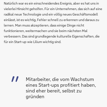
Natürlich war es ein einschneidendes Ereignis, aber es hat uns in
vielerlei Hinsicht geholfen. Für ein Unternehmen, das sich auf eine
radikal neue Technologie und ein völlig neues Geschäftsmodell
einlässt, ist es wichtig, Fehler schnell zu erkennen und daraus zu
lernen. Man muss akzeptieren, dass einige Dinge nicht
funktionieren, weitermachen und sie beim nächsten Mal
verbessern. Das sind grundlegende kulturelle Eigenschaften, die
für ein Start-up wie Lilium wichtig sind.
Mitarbeiter, die vom Wachstum
eines Start-ups profitiert haben,
sind eher bereit, selbst zu
gründen