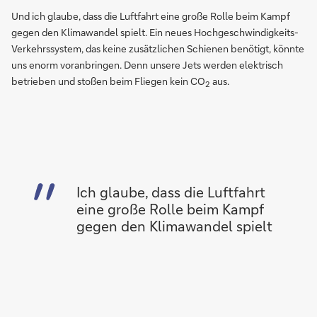
Und ich glaube, dass die Luftfahrt eine große Rolle beim Kampf
gegen den Klimawandel spielt. Ein neues Hochgeschwindigkeits-
Verkehrssystem, das keine zusätzlichen Schienen benötigt, könnte
uns enorm voranbringen. Denn unsere Jets werden elektrisch
betrieben und stoßen beim Fliegen kein CO
aus.
2
Ich glaube, dass die Luftfahrt
eine große Rolle beim Kampf
gegen den Klimawandel spielt