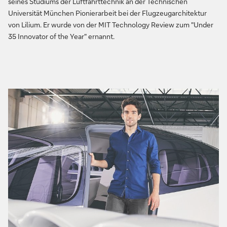
seines Studiums der Luftfahrttechnik an der Technischen
Universität München Pionierarbeit bei der Flugzeugarchitektur
von Lilium. Er wurde von der MIT Technology Review zum "Under
35 Innovator of the Year" ernannt.