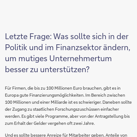
Letzte Frage: Was sollte sich in der
Politik und im Finanzsektor ändern,
um mutiges Unternehmertum
besser zu unterstützen?
Für Firmen, die bis zu 100 Millionen Euro brauchen, gibt es in
Europa gute Finanzierungsmöglichkeiten. Im Bereich zwischen
100 Millionen und einer Milliarde ist es schwieriger. Daneben sollte
der Zugang zu staatlichen Forschungszuschüssen einfacher
werden. Es gibt viele Programme, aber von der Antragstellung bis
zum Erhalt der Gelder vergehen oft zwei Jahre.
Und es sollte bessere Anreize für Mitarbeiter geben, Anteile von