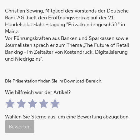
Christian Sewing, Mitglied des Vorstands der Deutsche
Bank AG, hielt den Eröffnungsvortrag auf der 21.
Handelsblatt-Jahrestagung "Privatkundengeschäft" in
Mainz.
Vor Führungskräften aus Banken und Sparkassen sowie
Journalisten sprach er zum Thema „The Future of Retail
Banking - im Zeitalter von Kostendruck, Digitalisierung
und Niedrigzins“.
Die Präsentation finden Sie im Download-Bereich.
Wie hilfreich war der Artikel?
Wählen Sie Sterne aus, um eine Bewertung abzugeben
Bewerten