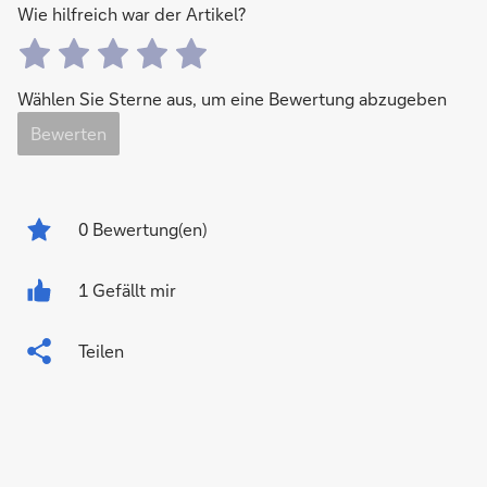
Wie hilfreich war der Artikel?
Wählen Sie Sterne aus, um eine Bewertung abzugeben
Bewerten
0
Bewertung(en)
1 Gefällt mir
Teilen