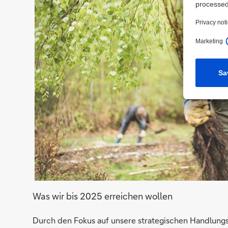
Was wir bis 2025 erreichen wollen
Durch den Fokus auf unsere strategischen Handlungsf