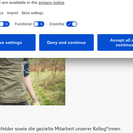
elder sowie die gezielte Mitarbeit unserer Kolleg*innen