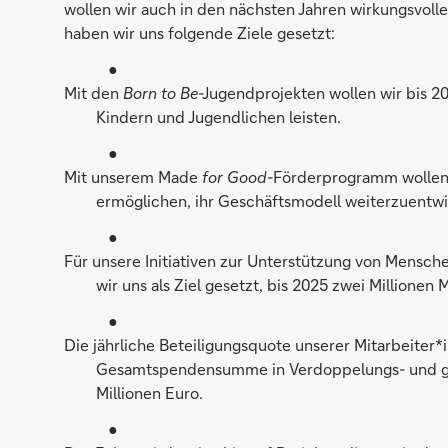
wollen wir auch in den nächsten Jahren wirkungsvolle 
haben wir uns folgende Ziele gesetzt:
Mit den
Born to Be
-Jugendprojekten wollen wir bis 20
Kindern und Jugendlichen leisten.
Mit unserem Made
for Good
-Förderprogramm wollen 
ermöglichen, ihr Geschäftsmodell weiterzuentwi
Für unsere Initiativen zur Unterstützung von Mensch
wir uns als Ziel gesetzt, bis 2025 zwei Millionen
Die jährliche Beteiligungsquote unserer Mitarbeiter*
Gesamtspendensumme in Verdoppelungs- und geh
Millionen Euro.