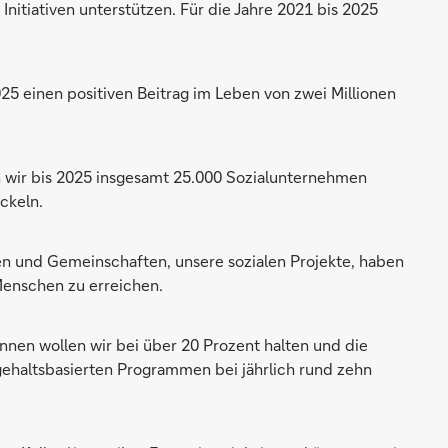
Initiativen unterstützen. Für die Jahre 2021 bis 2025
25 einen positiven Beitrag im Leben von zwei Millionen
wir bis 2025 insgesamt 25.000 Sozialunternehmen
ckeln.
en und Gemeinschaften, unsere sozialen Projekte, haben
 Menschen zu erreichen.
innen wollen wir bei über 20 Prozent halten und die
altsbasierten Programmen bei jährlich rund zehn