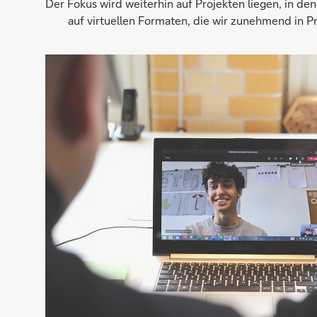
Der Fokus wird weiterhin auf Projekten liegen, in de
auf virtuellen Formaten, die wir zunehmend in P