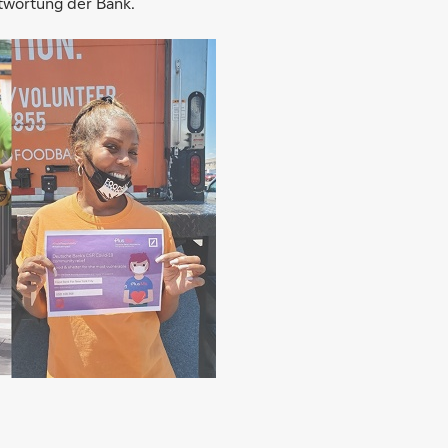
twortung der Bank.