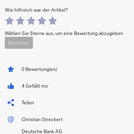
Wie hilfreich war der Artikel?
Wählen Sie Sterne aus, um eine Bewertung abzugeben
Bewerten
0
Bewertung(en)
4 Gefällt mir
Teilen
Christian Streckert
Deutsche Bank AG