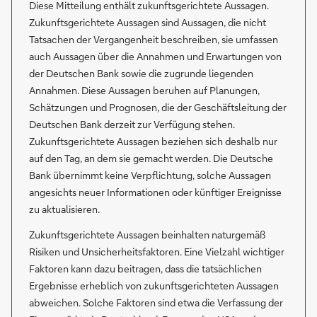
Diese Mitteilung enthält zukunftsgerichtete Aussagen.
Zukunftsgerichtete Aussagen sind Aussagen, die nicht
Tatsachen der Vergangenheit beschreiben, sie umfassen
auch Aussagen über die Annahmen und Erwartungen von
der Deutschen Bank sowie die zugrunde liegenden
Annahmen. Diese Aussagen beruhen auf Planungen,
Schätzungen und Prognosen, die der Geschäftsleitung der
Deutschen Bank derzeit zur Verfügung stehen.
Zukunftsgerichtete Aussagen beziehen sich deshalb nur
auf den Tag, an dem sie gemacht werden. Die Deutsche
Bank übernimmt keine Verpflichtung, solche Aussagen
angesichts neuer Informationen oder künftiger Ereignisse
zu aktualisieren.
Zukunftsgerichtete Aussagen beinhalten naturgemäß
Risiken und Unsicherheitsfaktoren. Eine Vielzahl wichtiger
Faktoren kann dazu beitragen, dass die tatsächlichen
Ergebnisse erheblich von zukunftsgerichteten Aussagen
abweichen. Solche Faktoren sind etwa die Verfassung der