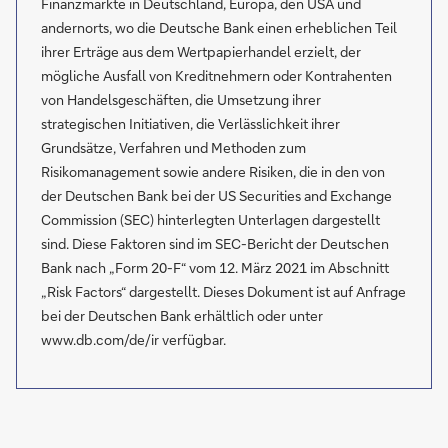
Finanzmärkte in Deutschland, Europa, den USA und
andernorts, wo die Deutsche Bank einen erheblichen Teil
ihrer Erträge aus dem Wertpapierhandel erzielt, der
mögliche Ausfall von Kreditnehmern oder Kontrahenten
von Handelsgeschäften, die Umsetzung ihrer
strategischen Initiativen, die Verlässlichkeit ihrer
Grundsätze, Verfahren und Methoden zum
Risikomanagement sowie andere Risiken, die in den von
der Deutschen Bank bei der US Securities and Exchange
Commission (SEC) hinterlegten Unterlagen dargestellt
sind. Diese Faktoren sind im SEC-Bericht der Deutschen
Bank nach „Form 20-F“ vom 12. März 2021 im Abschnitt
„Risk Factors“ dargestellt. Dieses Dokument ist auf Anfrage
bei der Deutschen Bank erhältlich oder unter
www.db.com/de/ir verfügbar.