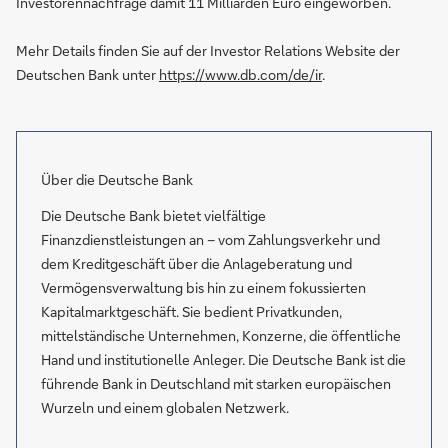
Investorennachfrage damit 11 Milliarden Euro eingeworben.
Mehr Details finden Sie auf der Investor Relations Website der
Deutschen Bank unter
https://www.db.com/de/ir
.
Über die Deutsche Bank
Die Deutsche Bank bietet vielfältige
Finanzdienstleistungen an – vom Zahlungsverkehr und
dem Kreditgeschäft über die Anlageberatung und
Vermögensverwaltung bis hin zu einem fokussierten
Kapitalmarktgeschäft. Sie bedient Privatkunden,
mittelständische Unternehmen, Konzerne, die öffentliche
Hand und institutionelle Anleger. Die Deutsche Bank ist die
führende Bank in Deutschland mit starken europäischen
Wurzeln und einem globalen Netzwerk.