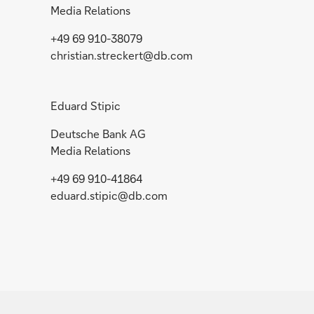
Media Relations
+49 69 910-38079
christian.streckert@db.com
Eduard Stipic
Deutsche Bank AG
Media Relations
+49 69 910-41864
eduard.stipic@db.com