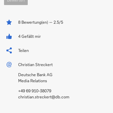
8
Bewertung(en)
— 2.5/5
4 Gefällt mir
Teilen
Christian Streckert
Deutsche Bank AG
Media Relations
+49 69 910-38079
christian.streckert@db.com