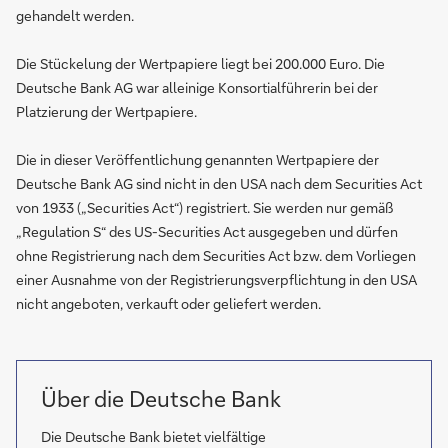
gehandelt werden.
Die Stückelung der Wertpapiere liegt bei 200.000 Euro. Die
Deutsche Bank AG war alleinige Konsortialführerin bei der
Platzierung der Wertpapiere.
Die in dieser Veröffentlichung genannten Wertpapiere der
Deutsche Bank AG sind nicht in den USA nach dem Securities Act
von 1933 („Securities Act“) registriert. Sie werden nur gemäß
„Regulation S“ des US-Securities Act ausgegeben und dürfen
ohne Registrierung nach dem Securities Act bzw. dem Vorliegen
einer Ausnahme von der Registrierungsverpflichtung in den USA
nicht angeboten, verkauft oder geliefert werden.
Über die Deutsche Bank
Die Deutsche Bank bietet vielfältige