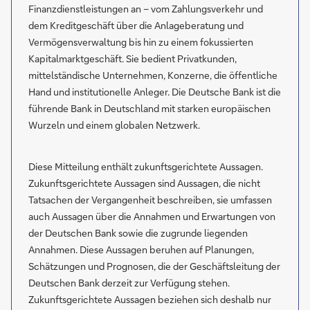
Finanzdienstleistungen an – vom Zahlungsverkehr und
dem Kreditgeschäft über die Anlageberatung und
Vermögensverwaltung bis hin zu einem fokussierten
Kapitalmarktgeschäft. Sie bedient Privatkunden,
mittelständische Unternehmen, Konzerne, die öffentliche
Hand und institutionelle Anleger. Die Deutsche Bank ist die
führende Bank in Deutschland mit starken europäischen
Wurzeln und einem globalen Netzwerk.
Diese Mitteilung enthält zukunftsgerichtete Aussagen.
Zukunftsgerichtete Aussagen sind Aussagen, die nicht
Tatsachen der Vergangenheit beschreiben, sie umfassen
auch Aussagen über die Annahmen und Erwartungen von
der Deutschen Bank sowie die zugrunde liegenden
Annahmen. Diese Aussagen beruhen auf Planungen,
Schätzungen und Prognosen, die der Geschäftsleitung der
Deutschen Bank derzeit zur Verfügung stehen.
Zukunftsgerichtete Aussagen beziehen sich deshalb nur