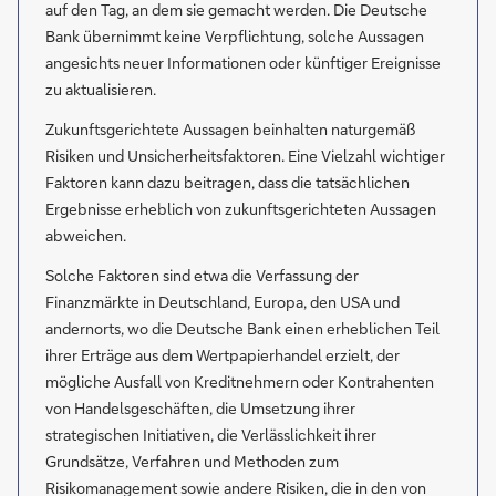
auf den Tag, an dem sie gemacht werden. Die Deutsche
Bank übernimmt keine Verpflichtung, solche Aussagen
angesichts neuer Informationen oder künftiger Ereignisse
zu aktualisieren.
Zukunftsgerichtete Aussagen beinhalten naturgemäß
Risiken und Unsicherheitsfaktoren. Eine Vielzahl wichtiger
Faktoren kann dazu beitragen, dass die tatsächlichen
Ergebnisse erheblich von zukunftsgerichteten Aussagen
abweichen.
Solche Faktoren sind etwa die Verfassung der
Finanzmärkte in Deutschland, Europa, den USA und
andernorts, wo die Deutsche Bank einen erheblichen Teil
ihrer Erträge aus dem Wertpapierhandel erzielt, der
mögliche Ausfall von Kreditnehmern oder Kontrahenten
von Handelsgeschäften, die Umsetzung ihrer
strategischen Initiativen, die Verlässlichkeit ihrer
Grundsätze, Verfahren und Methoden zum
Risikomanagement sowie andere Risiken, die in den von