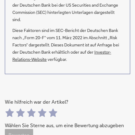
der Deutschen Bank bei der US Securities and Exchange
Commission (SEC) hinterlegten Unterlagen dargestellt
sind.
Diese Faktoren sind im SEC-Bericht der Deutschen Bank
nach „Form 20-F“ vom 11. März 2022 im Abschnitt „Risk
Factors“ dargestellt. Dieses Dokument ist auf Anfrage bei
der Deutschen Bank erhältlich oder auf der
Investor-
Relations-Website
verfügbar.
Wie hilfreich war der Artikel?
Wählen Sie Sterne aus, um eine Bewertung abzugeben
Bewerten