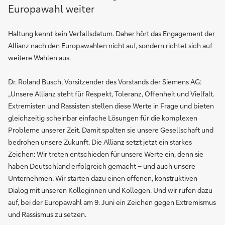
Europawahl weiter
Haltung kennt kein Verfallsdatum. Daher hört das Engagement der
Allianz nach den Europawahlen nicht auf, sondern richtet sich auf
weitere Wahlen aus.
Dr. Roland Busch, Vorsitzender des Vorstands der Siemens AG:
„Unsere Allianz steht für Respekt, Toleranz, Offenheit und Vielfalt.
Extremisten und Rassisten stellen diese Werte in Frage und bieten
gleichzeitig scheinbar einfache Lösungen für die komplexen
Probleme unserer Zeit. Damit spalten sie unsere Gesellschaft und
bedrohen unsere Zukunft. Die Allianz setzt jetzt ein starkes
Zeichen: Wir treten entschieden für unsere Werte ein, denn sie
haben Deutschland erfolgreich gemacht – und auch unsere
Unternehmen. Wir starten dazu einen offenen, konstruktiven
Dialog mit unseren Kolleginnen und Kollegen. Und wir rufen dazu
auf, bei der Europawahl am 9. Juni ein Zeichen gegen Extremismus
und Rassismus zu setzen.