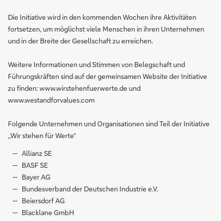
Die Initiative wird in den kommenden Wochen ihre Aktivitäten
fortsetzen, um möglichst viele Menschen in ihren Unternehmen
und in der Breite der Gesellschaft zu erreichen.
Weitere Informationen und Stimmen von Belegschaft und
Führungskräften sind auf der gemeinsamen Website der Initiative
zu finden: www.wirstehenfuerwerte.de und
www.westandforvalues.com
Folgende Unternehmen und Organisationen sind Teil der Initiative
„Wir stehen für Werte“
Allianz SE
BASF SE
Bayer AG
Bundesverband der Deutschen Industrie e.V.
Beiersdorf AG
Blacklane GmbH