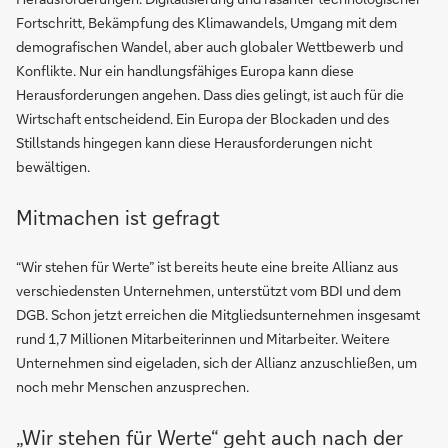
Fortschritt, Bekämpfung des Klimawandels, Umgang mit dem
demografischen Wandel, aber auch globaler Wettbewerb und
Konflikte. Nur ein handlungsfähiges Europa kann diese
Herausforderungen angehen. Dass dies gelingt, ist auch für die
Wirtschaft entscheidend. Ein Europa der Blockaden und des
Stillstands hingegen kann diese Herausforderungen nicht
bewältigen.
Mitmachen ist gefragt
“Wir stehen für Werte” ist bereits heute eine breite Allianz aus
verschiedensten Unternehmen, unterstützt vom BDI und dem
DGB. Schon jetzt erreichen die Mitgliedsunternehmen insgesamt
rund 1,7 Millionen Mitarbeiterinnen und Mitarbeiter. Weitere
Unternehmen sind eigeladen, sich der Allianz anzuschließen, um
noch mehr Menschen anzusprechen.
„Wir stehen für Werte“ geht auch nach der