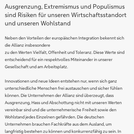
Ausgrenzung, Extremismus und Populismus
sind Risiken für unseren Wirtschaftsstandort
und unseren Wohlstand
Neben den Vorteilen der europäischen Integration bekennt sich
die Allianz insbesondere
zu den Werten Vielfalt, Offenheit und Toleranz. Diese Werte sind
entscheidend für ein respektvolles Miteinander in unserer
Gesellschaft und am Arbeitsplatz.
Innovationen und neue Ideen entstehen nur, wenn sich ganz
unterschiedliche Menschen frei austauschen und sicher fühlen
können. Die Unternehmen der Allianz sind überzeugt, dass
Ausgrenzung, Hass und Abschottung nicht mit unseren Werten
vereinbar sind und die unternehmerische Freiheit sowie den
Wohlstand jedes Einzelnen gefährden. Die deutschen
Unternehmen brauchen Fachkräfte aus dem Ausland, um
langfristig bestehen zu können und konkurrenzfähig zu sein. In