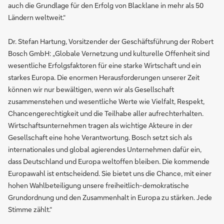
auch die Grundlage für den Erfolg von Blacklane in mehr als 50
Ländern weltweit.“
Dr. Stefan Hartung, Vorsitzender der Geschäftsführung der Robert
Bosch GmbH: „Globale Vernetzung und kulturelle Offenheit sind
wesentliche Erfolgsfaktoren für eine starke Wirtschaft und ein
starkes Europa. Die enormen Herausforderungen unserer Zeit
können wir nur bewältigen, wenn wir als Gesellschaft
zusammenstehen und wesentliche Werte wie Vielfalt, Respekt,
Chancengerechtigkeit und die Teilhabe aller aufrechterhalten.
Wirtschaftsunternehmen tragen als wichtige Akteure in der
Gesellschaft eine hohe Verantwortung. Bosch setzt sich als
internationales und global agierendes Unternehmen dafür ein,
dass Deutschland und Europa weltoffen bleiben. Die kommende
Europawahl ist entscheidend. Sie bietet uns die Chance, mit einer
hohen Wahlbeteiligung unsere freiheitlich-demokratische
Grundordnung und den Zusammenhalt in Europa zu stärken. Jede
Stimme zählt.“