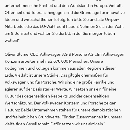
unternehmerische Freiheit und den Wohlstand in Europa. Vielfalt,
Offenheit und Toleranz hingegen sind die Grundlage für innovative
Ideen und wirtschaftlichen Erfolg. Ich bitte Sie und alle Uniper-
Mitarbeiter, die das EU-Wahlrecht haben: Nehmen Sie an der Wahl
am 9. Juni teil und wählen Sie die EU, in der Sie morgen leben
wollen!“
Oliver Blume, CEO Volkswagen AG & Porsche AG: „Im Volkswagen
Konzern arbeiten mehr als 670.000 Menschen. Unsere
Kolleginnen und Kollegen kommen aus allen Regionen dieser
Erde. Vielfalt ist unsere Stärke. Das gilt gleichermaßen für
Volkswagen und für Porsche. Wir sind eine große Familie und
agieren auf der Basis starker Werte. Wir setzen uns ein für eine
Kultur des gegenseitigen Respekts und der gegenseitigen
Wertschätzung. Der Volkswagen Konzern und Porsche zeigen
Haltung: Beide Unternehmen stehen für unsere demokratischen
und freiheitlichen Grundwerte. Für den Zusammenhalt in unserer
vielfältigen Gesellschaft. Dafür setzen wir uns aktiv ein.“