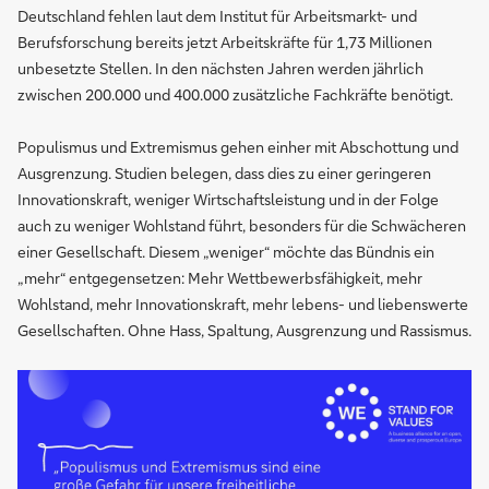
Deutschland fehlen laut dem Institut für Arbeitsmarkt- und
Berufsforschung bereits jetzt Arbeitskräfte für 1,73 Millionen
unbesetzte Stellen. In den nächsten Jahren werden jährlich
zwischen 200.000 und 400.000 zusätzliche Fachkräfte benötigt.
Populismus und Extremismus gehen einher mit Abschottung und
Ausgrenzung. Studien belegen, dass dies zu einer geringeren
Innovationskraft, weniger Wirtschaftsleistung und in der Folge
auch zu weniger Wohlstand führt, besonders für die Schwächeren
einer Gesellschaft. Diesem „weniger“ möchte das Bündnis ein
„mehr“ entgegensetzen: Mehr Wettbewerbsfähigkeit, mehr
Wohlstand, mehr Innovationskraft, mehr lebens- und liebenswerte
Gesellschaften. Ohne Hass, Spaltung, Ausgrenzung und Rassismus.