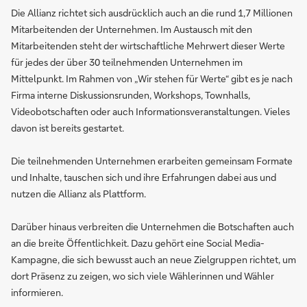
Die Allianz richtet sich ausdrücklich auch an die rund 1,7 Millionen
Mitarbeitenden der Unternehmen. Im Austausch mit den
Mitarbeitenden steht der wirtschaftliche Mehrwert dieser Werte
für jedes der über 30 teilnehmenden Unternehmen im
Mittelpunkt. Im Rahmen von „Wir stehen für Werte“ gibt es je nach
Firma interne Diskussionsrunden, Workshops, Townhalls,
Videobotschaften oder auch Informationsveranstaltungen. Vieles
davon ist bereits gestartet.
Die teilnehmenden Unternehmen erarbeiten gemeinsam Formate
und Inhalte, tauschen sich und ihre Erfahrungen dabei aus und
nutzen die Allianz als Plattform.
Darüber hinaus verbreiten die Unternehmen die Botschaften auch
an die breite Öffentlichkeit. Dazu gehört eine Social Media-
Kampagne, die sich bewusst auch an neue Zielgruppen richtet, um
dort Präsenz zu zeigen, wo sich viele Wählerinnen und Wähler
informieren.