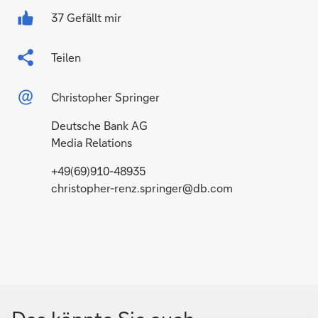
37 Gefällt mir
Teilen
Christopher Springer
Deutsche Bank AG
Media Relations
+49(69)910-48935
christopher-renz.springer@db.com