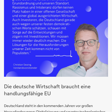
Die deutsche Wirtschaft braucht eine
handlungsfähige EU
Deutschland steht in den kommenden Jahren vor großen
Herausforderungen: Digitalisierung und rasanter technologischer