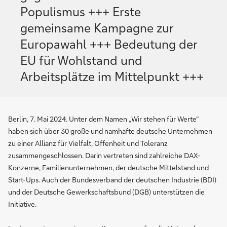
Populismus +++ Erste
gemeinsame Kampagne zur
Europawahl +++ Bedeutung der
EU für Wohlstand und
Arbeitsplätze im Mittelpunkt +++
Berlin, 7. Mai 2024. Unter dem Namen „Wir stehen für Werte"
haben sich über 30 große und namhafte deutsche Unternehmen
zu einer Allianz für Vielfalt, Offenheit und Toleranz
zusammengeschlossen. Darin vertreten sind zahlreiche DAX-
Konzerne, Familienunternehmen, der deutsche Mittelstand und
Start-Ups. Auch der Bundesverband der deutschen Industrie (BDI)
und der Deutsche Gewerkschaftsbund (DGB) unterstützen die
Initiative.