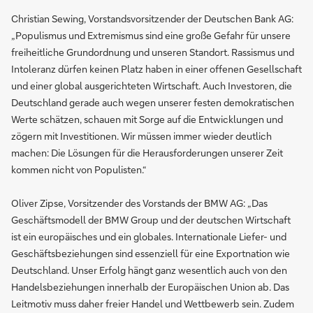
Christian Sewing, Vorstandsvorsitzender der Deutschen Bank AG:
„Populismus und Extremismus sind eine große Gefahr für unsere
freiheitliche Grundordnung und unseren Standort. Rassismus und
Intoleranz dürfen keinen Platz haben in einer offenen Gesellschaft
und einer global ausgerichteten Wirtschaft. Auch Investoren, die
Deutschland gerade auch wegen unserer festen demokratischen
Werte schätzen, schauen mit Sorge auf die Entwicklungen und
zögern mit Investitionen. Wir müssen immer wieder deutlich
machen: Die Lösungen für die Herausforderungen unserer Zeit
kommen nicht von Populisten.“
Oliver Zipse, Vorsitzender des Vorstands der BMW AG: „Das
Geschäftsmodell der BMW Group und der deutschen Wirtschaft
ist ein europäisches und ein globales. Internationale Liefer- und
Geschäftsbeziehungen sind essenziell für eine Exportnation wie
Deutschland. Unser Erfolg hängt ganz wesentlich auch von den
Handelsbeziehungen innerhalb der Europäischen Union ab. Das
Leitmotiv muss daher freier Handel und Wettbewerb sein. Zudem