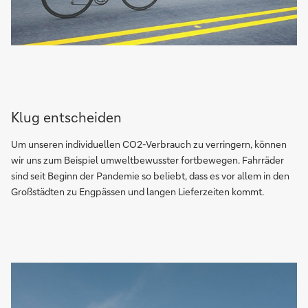
Klug entscheiden
Um unseren individuellen CO2-Verbrauch zu verringern, können
wir uns zum Beispiel umweltbewusster fortbewegen. Fahrräder
sind seit Beginn der Pandemie so beliebt, dass es vor allem in den
Großstädten zu Engpässen und langen Lieferzeiten kommt.