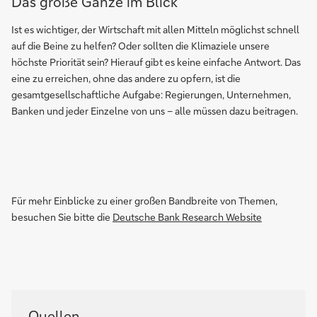
Das große Ganze im Blick
Ist es wichtiger, der Wirtschaft mit allen Mitteln möglichst schnell
auf die Beine zu helfen? Oder sollten die Klimaziele unsere
höchste Priorität sein? Hierauf gibt es keine einfache Antwort. Das
eine zu erreichen, ohne das andere zu opfern, ist die
gesamtgesellschaftliche Aufgabe: Regierungen, Unternehmen,
Banken und jeder Einzelne von uns – alle müssen dazu beitragen.
Für mehr Einblicke zu einer großen Bandbreite von Themen,
besuchen Sie bitte die
Deutsche Bank Research Website
Quellen