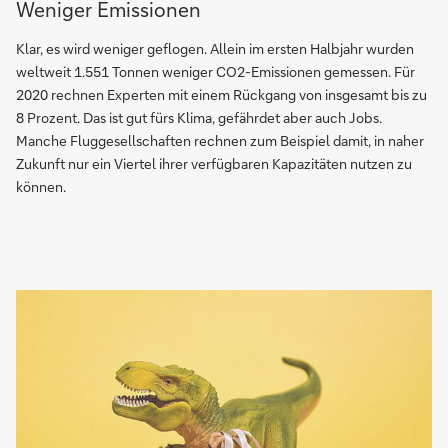
Weniger Emissionen
Klar, es wird weniger geflogen. Allein im ersten Halbjahr wurden
weltweit 1.551 Tonnen weniger CO2-Emissionen gemessen. Für
2020 rechnen Experten mit einem Rückgang von insgesamt bis zu
8 Prozent. Das ist gut fürs Klima, gefährdet aber auch Jobs.
Manche Fluggesellschaften rechnen zum Beispiel damit, in naher
Zukunft nur ein Viertel ihrer verfügbaren Kapazitäten nutzen zu
können.