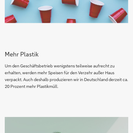
Mehr Plastik
Um den Geschäftsbetrieb wenigstens teilweise aufrecht zu
erhalten, werden mehr Speisen für den Verzehr außer Haus
verpackt. Auch deshalb produzieren wir in Deutschland derzeit ca.
20 Prozent mehr Plastikmüll.