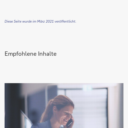
Diese Seite wurde im März 2021 veröffentlicht.
Empfohlene Inhalte