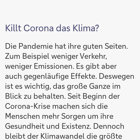
Killt Corona das Klima?
Die Pandemie hat ihre guten Seiten.
Zum Beispiel weniger Verkehr,
weniger Emissionen. Es gibt aber
auch gegenläufige Effekte. Deswegen
ist es wichtig, das große Ganze im
Blick zu behalten. Seit Beginn der
Corona-Krise machen sich die
Menschen mehr Sorgen um ihre
Gesundheit und Existenz. Dennoch
bleibt der Klimawandel die größte