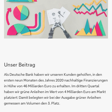
Unser Beitrag
Als Deutsche Bank haben wir unseren Kunden geholfen, in den
ersten neun Monaten des Jahres 2020 nachhaltige Finanzierungen
in Höhe von 46 Milliarden Euro zu erhalten. Im dritten Quartal
haben wir grüne Anleihen im Wert von 4 Milliarden Euro am Markt
platziert: Damit belegten wir bei der Ausgabe grüner Anleihen
gemessen am Volumen den 3. Platz.