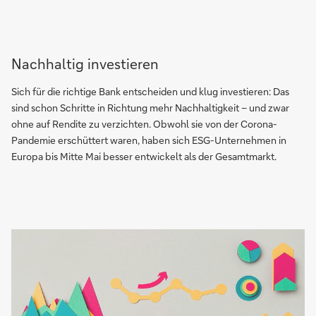
Nachhaltig investieren
Sich für die richtige Bank entscheiden und klug investieren: Das
sind schon Schritte in Richtung mehr Nachhaltigkeit – und zwar
ohne auf Rendite zu verzichten. Obwohl sie von der Corona-
Pandemie erschüttert waren, haben sich ESG-Unternehmen in
Europa bis Mitte Mai besser entwickelt als der Gesamtmarkt.