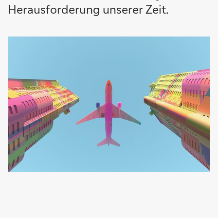
Herausforderung unserer Zeit.