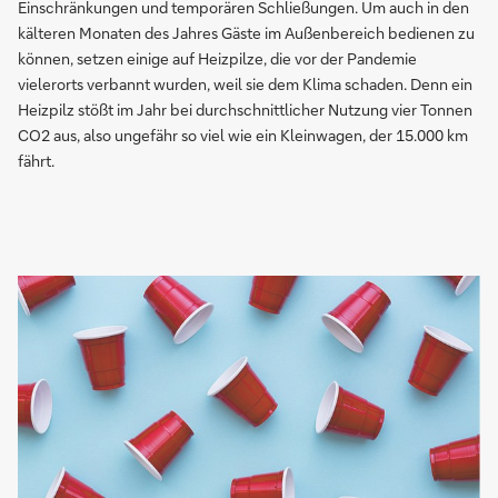
Einschränkungen und temporären Schließungen. Um auch in den
kälteren Monaten des Jahres Gäste im Außenbereich bedienen zu
können, setzen einige auf Heizpilze, die vor der Pandemie
vielerorts verbannt wurden, weil sie dem Klima schaden. Denn ein
Heizpilz stößt im Jahr bei durchschnittlicher Nutzung vier Tonnen
CO2 aus, also ungefähr so viel wie ein Kleinwagen, der 15.000 km
fährt.