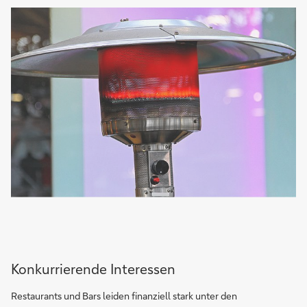
Konkurrierende Interessen
Restaurants und Bars leiden finanziell stark unter den