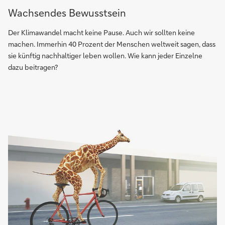
Wachsendes Bewusstsein
Der Klimawandel macht keine Pause. Auch wir sollten keine
machen. Immerhin 40 Prozent der Menschen weltweit sagen, dass
sie künftig nachhaltiger leben wollen. Wie kann jeder Einzelne
dazu beitragen?