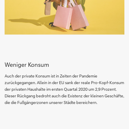
Weniger Konsum
Auch der private Konsum ist in Zeiten der Pandemie
zurückgegangen. Allein in der EU sank der reale Pro-Kopf-Konsum
der privaten Haushalte im ersten Quartal 2020 um 2,9 Prozent.
Dieser Rückgang bedroht auch die Existenz der kleinen Geschäfte,
die die Fußgängerzonen unserer Städte bereichern.