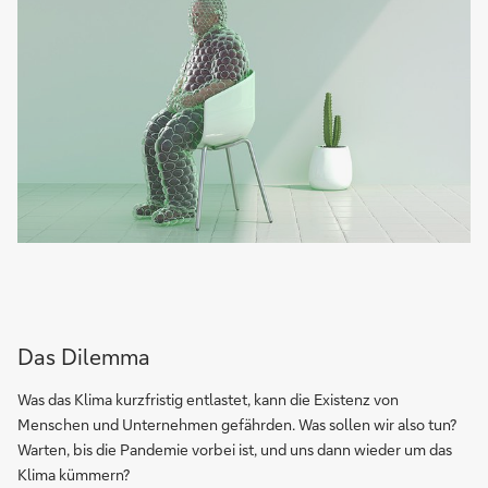
Das Dilemma
Was das Klima kurzfristig entlastet, kann die Existenz von
Menschen und Unternehmen gefährden. Was sollen wir also tun?
Warten, bis die Pandemie vorbei ist, und uns dann wieder um das
Klima kümmern?