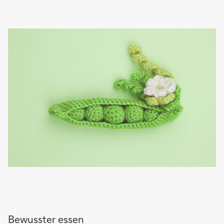
Bewusster essen