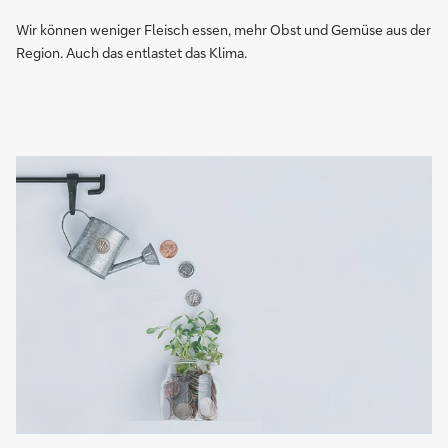
Wir können weniger Fleisch essen, mehr Obst und Gemüse aus der
Region. Auch das entlastet das Klima.