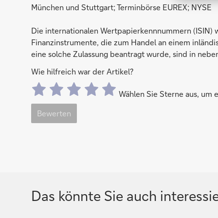
München und Stuttgart; Terminbörse EUREX; NYSE
Die internationalen Wertpapierkennnummern (ISIN) 
Finanzinstrumente, die zum Handel an einem inländis
eine solche Zulassung beantragt wurde, sind in nebe
Wie hilfreich war der Artikel?
Wählen Sie Sterne aus, um
Bewerten
Das könnte Sie auch interessi