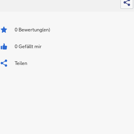
0
Bewertung(en)
0 Gefällt mir
Teilen