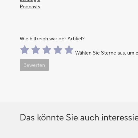
Podcasts
Wie hilfreich war der Artikel?
Wählen Sie Sterne aus, um
Bewerten
Das könnte Sie auch interessi