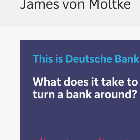
James von Moltke