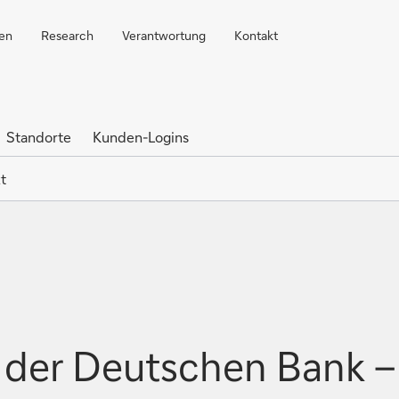
ren
Research
Verantwortung
Kontakt
Standorte
Kunden-Logins
t
 der Deutschen Bank – 