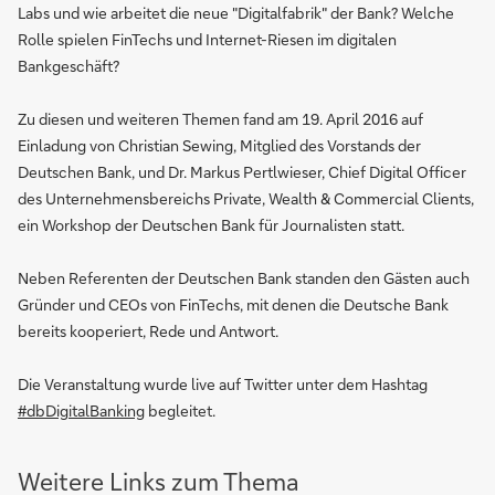
Labs und wie arbeitet die neue "Digitalfabrik" der Bank? Welche
Rolle spielen FinTechs und Internet-Riesen im digitalen
Bankgeschäft?
Zu diesen und weiteren Themen fand am 19. April 2016 auf
Einladung von Christian Sewing, Mitglied des Vorstands der
Deutschen Bank, und Dr. Markus Pertlwieser, Chief Digital Officer
des Unternehmensbereichs Private, Wealth & Commercial Clients,
ein Workshop der Deutschen Bank für Journalisten statt.
Neben Referenten der Deutschen Bank standen den Gästen auch
Gründer und CEOs von FinTechs, mit denen die Deutsche Bank
bereits kooperiert, Rede und Antwort.
Die Veranstaltung wurde live auf Twitter unter dem Hashtag
#dbDigitalBanking
begleitet.
Weitere Links zum Thema