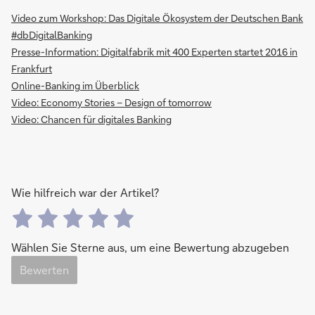
Video zum Workshop: Das Digitale Ökosystem der Deutschen Bank
#dbDigitalBanking
Presse-Information: Digitalfabrik mit 400 Experten startet 2016 in
Frankfurt
Online-Banking im Überblick
Video: Economy Stories – Design of tomorrow
Video: Chancen für digitales Banking
Wie hilfreich war der Artikel?
Wählen Sie Sterne aus, um eine Bewertung abzugeben
Bewerten