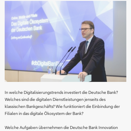
In welche Digitalisierungstrends investiert die Deutsche Bank?
Welches sind die digitalen Dienstleistungen jenseits des
klassischen Bankgeschäfts? Wie funktioniert die Einbindung der
Filialen in das digitale Ökosystem der Bank?
Welche Aufgaben übernehmen die Deutsche Bank Innovation