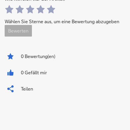
Wählen Sie Sterne aus, um eine Bewertung abzugeben
Bewerten
0
Bewertung(en)
0 Gefällt mir
Teilen