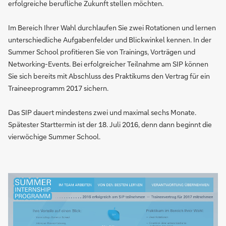
erfolgreiche berufliche Zukunft stellen möchten.
Im Bereich Ihrer Wahl durchlaufen Sie zwei Rotationen und lernen
unterschiedliche Aufgabenfelder und Blickwinkel kennen. In der
Summer School profitieren Sie von Trainings, Vorträgen und
Networking-Events. Bei erfolgreicher Teilnahme am SIP können
Sie sich bereits mit Abschluss des Praktikums den Vertrag für ein
Traineeprogramm 2017 sichern.
Das SIP dauert mindestens zwei und maximal sechs Monate.
Spätester Starttermin ist der 18. Juli 2016, denn dann beginnt die
vierwöchige Summer School.