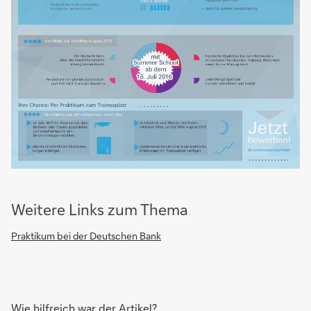
Weitere Links zum Thema
Praktikum bei der Deutschen Bank
Wie hilfreich war der Artikel?