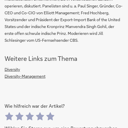
operieren, diskutiert. Panelisten sind u. a. Paul Singer, Gründer, Co-
CEO und Co-CIO von Elliott Management; Fred Hochberg,
Vorsitzender und Präsident der Export-Import Bank of the United
States und der indische Kronprinz Manvendra Singh Gohil, der
erste offen schwule indische Prinz. Moderieren wird Jill
Schlesinger vom US-Fernsehsender CBS.
Weitere Links zum Thema
Diversity
Diversity-Management
Wie hilfreich war der Artikel?