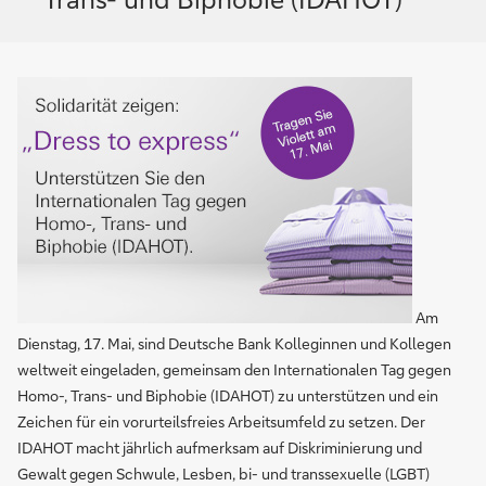
Am
Dienstag, 17. Mai, sind Deutsche Bank Kolleginnen und Kollegen
weltweit eingeladen, gemeinsam den Internationalen Tag gegen
Homo-, Trans- und Biphobie (IDAHOT) zu unterstützen und ein
Zeichen für ein vorurteilsfreies Arbeitsumfeld zu setzen. Der
IDAHOT macht jährlich aufmerksam auf Diskriminierung und
Gewalt gegen Schwule, Lesben, bi- und transsexuelle (LGBT)