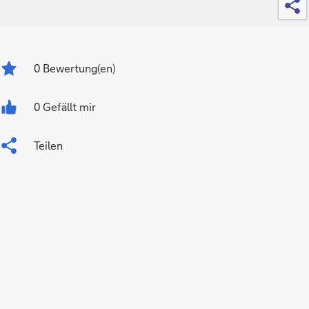
0
Bewertung(en)
0 Gefällt mir
Teilen