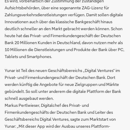
Es wird, vorbehaltlich der Zustimmung der zuständigen
Aufsichtsbehörden, über eine sogenannte ZAG-Lizenz für
Zahlungsverkehrsdienstleistungen verfügen. Damit sollen digitale
Innovationen auch über das klassische Bankgeschäft hinaus
deutlich schneller an den Markt gebracht werden können. Schon
heute hat das Privat- und Firmenkundengeschäft der Deutschen
Bank 20 Millionen Kunden in Deutschland, davon nutzen mehr als
10 Millionen die Dienstleistungen und Produkte der Bank über PC,
Tablets und Smartphones.
Yunar ist Teil des neuen Geschäftsbereichs „Digital Ventures“ im
Privat- und Firmenkundengeschäft der Deutschen Bank. Dort
werden künftig die Angebote für neue Zielgruppen und Märkte
gebündelt. So soll unter anderem die digitale Plattform der Bank
schnell ausgebaut werden.
Markus Pertlwieser, Digitalchef des Privat- und
Firmenkundengeschäfts der Deutschen Bank und Leiter des
Geschäftsbereichs Digital Ventures, sagte zum Marktstart von
Yunar: „Mit dieser App wird der Ausbau unseres Plattform-