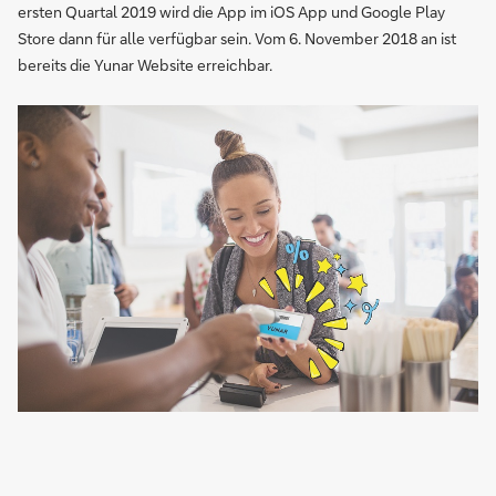
ersten Quartal 2019 wird die App im iOS App und Google Play
Store dann für alle verfügbar sein. Vom 6. November 2018 an ist
bereits die Yunar Website erreichbar.