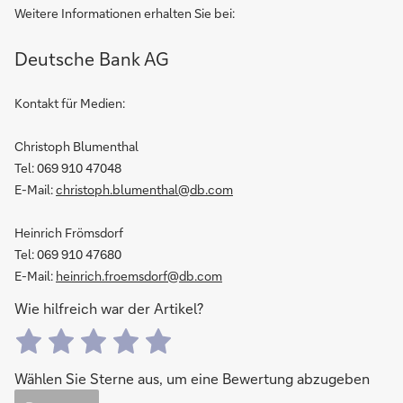
Weitere Informationen erhalten Sie bei:
Deutsche Bank AG
Kontakt für Medien:
Christoph Blumenthal
Tel: 069 910 47048
E-Mail:
christoph.blumenthal@db.com
Heinrich Frömsdorf
Tel: 069 910 47680
E-Mail:
heinrich.froemsdorf@db.com
Wie hilfreich war der Artikel?
Wählen Sie Sterne aus, um eine Bewertung abzugeben