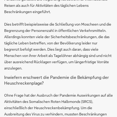
Reisen als auch für Aktivitäten des täglichen Lebens
Beschränkungen eingeführt.
Dies betrifft beispielsweise die Schließung von Moscheen und die
Begrenzung der Personenzahl in öffentlichen Verkehrsmitteln.
Allerdings konnten viele der Sicherheitsbeschränkungen, die das
tägliche Leben betreffen, von der Bevölkerung leider nur
begrenzt befolgt werden. Dies liegt auch daran, dass viele
Menschen von ihrer Arbeit als Tagelöhner abhängig sind und nicht
über ausreichend Rücklagen verfügen, um längerfristige Vorräte
anzulegen.
Inwiefern erschwert die Pandemie die Bekämpfung der
Heuschreckenplage?
Ohne Frage hat der Ausbruch der Pandemie Auswirkungen auf alle
Aktivitäten des Somalischen Roten Halbmonds (SRCS),
einschließlich der Heuschreckenbekämpfung. Um die
Ausbreitung des Virus zu verhindern, mussten Beschränkungen