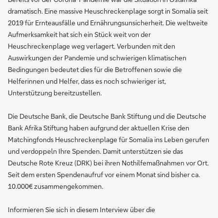
dramatisch. Eine massive Heuschreckenplage sorgt in Somalia seit
2019 für Ernteausfälle und Ernährungsunsicherheit. Die weltweite
Aufmerksamkeit hat sich ein Stück weit von der
Heuschreckenplage weg verlagert. Verbunden mit den
Auswirkungen der Pandemie und schwierigen klimatischen
Bedingungen bedeutet dies für die Betroffenen sowie die
Helferinnen und Helfer, dass es noch schwieriger ist,
Unterstützung bereitzustellen.
Die Deutsche Bank, die Deutsche Bank Stiftung und die Deutsche
Bank Afrika Stiftung haben aufgrund der aktuellen Krise den
Matchingfonds Heuschreckenplage für Somalia ins Leben gerufen
und verdoppeln Ihre Spenden. Damit unterstützen sie das
Deutsche Rote Kreuz (DRK) bei ihren Nothilfemaßnahmen vor Ort.
Seit dem ersten Spendenaufruf vor einem Monat sind bisher ca.
10.000€ zusammengekommen.
Informieren Sie sich in diesem Interview über die