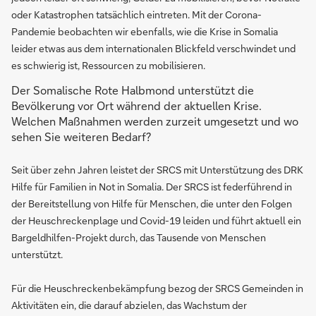
oder Katastrophen tatsächlich eintreten. Mit der Corona-
Pandemie beobachten wir ebenfalls, wie die Krise in Somalia
leider etwas aus dem internationalen Blickfeld verschwindet und
es schwierig ist, Ressourcen zu mobilisieren.
Der Somalische Rote Halbmond unterstützt die
Bevölkerung vor Ort während der aktuellen Krise.
Welchen Maßnahmen werden zurzeit umgesetzt und wo
sehen Sie weiteren Bedarf?
Seit über zehn Jahren leistet der SRCS mit Unterstützung des DRK
Hilfe für Familien in Not in Somalia. Der SRCS ist federführend in
der Bereitstellung von Hilfe für Menschen, die unter den Folgen
der Heuschreckenplage und Covid-19 leiden und führt aktuell ein
Bargeldhilfen-Projekt durch, das Tausende von Menschen
unterstützt.
Für die Heuschreckenbekämpfung bezog der SRCS Gemeinden in
Aktivitäten ein, die darauf abzielen, das Wachstum der