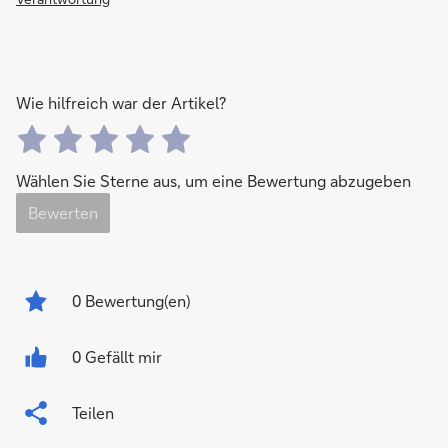
Wie hilfreich war der Artikel?
Wählen Sie Sterne aus, um eine Bewertung abzugeben
Bewerten
0
Bewertung(en)
0 Gefällt mir
Teilen