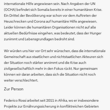
internationale Hilfe angewiesen sein. Nach Angaben der UN
(OCHA) befindet sich Somalia bereits in einer humanitären Krise.
Ein Drittel der Bevölkerung war schon vor dem Auftreten der
Heuschrecken und Corona auf humanitäre Hilfe angewiesen.
Leider können die humanitären Organisationen nicht auf alle
aktuellen Bedürfnisse eingehen, was bedeutet, dass der Hunger
zunimmt und Lebensgrundlagen bedroht sind.
Wir würden uns hier vor Ort sehr wünschen, dass die internationale
Gemeinschaft aus staatlichen und nichtstaatlichen Akteuren sich
der Situation noch stärker annimmt und die Krise auch
zivilgesellschaftlich mehr in den Fokus rückt. Nur gemeinsam
können wir daran arbeiten, dass sich die Situation nicht noch
weiter verschlechtert.
Zur Person
Federico Rossi arbeitet seit 2011 in Afrika, wo er insbesondere
Projekte zur Ernährungssicherung in konfliktreichen Gebieten