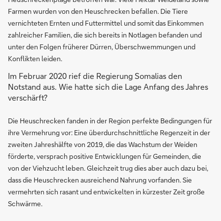
Farmen wurden von den Heuschrecken befallen. Die Tiere
vernichteten Ernten und Futtermittel und somit das Einkommen
zahlreicher Familien, die sich bereits in Notlagen befanden und
unter den Folgen früherer Dürren, Überschwemmungen und
Konflikten leiden.
Im Februar 2020 rief die Regierung Somalias den
Notstand aus. Wie hatte sich die Lage Anfang des Jahres
verschärft?
Die Heuschrecken fanden in der Region perfekte Bedingungen für
ihre Vermehrung vor: Eine überdurchschnittliche Regenzeit in der
zweiten Jahreshälfte von 2019, die das Wachstum der Weiden
förderte, versprach positive Entwicklungen für Gemeinden, die
von der Viehzucht leben. Gleichzeit trug dies aber auch dazu bei,
dass die Heuschrecken ausreichend Nahrung vorfanden. Sie
vermehrten sich rasant und entwickelten in kürzester Zeit große
Schwärme.