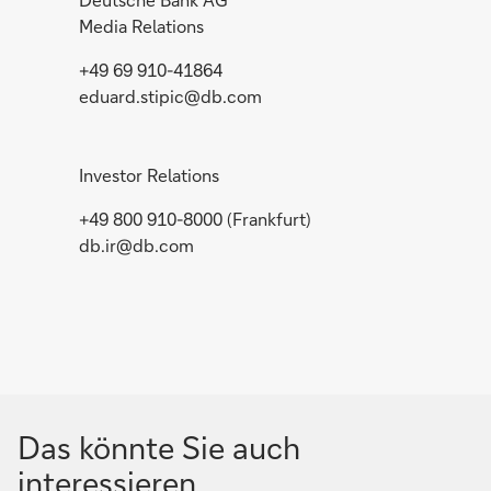
Media Relations
+49 69 910-41864
eduard.stipic@db.com
Investor Relations
+49 800 910-8000 (Frankfurt)
db.ir@db.com
Das könnte Sie auch
interessieren