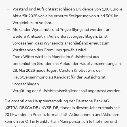
Vorstand und Aufsichtsrat schlagen Dividende von 1,00 Euro je
Aktie für 2025 vor, eine erneute Steigerung von rund 50% im
Vergleich zum Vorjahr.
Alexander Wynaendts und Yngve Slyngstad werden für
weitere Amtszeit im Aufsichtsrat vorgeschlagen. Es ist
vorgesehen, dass Wynaendts anschließend erneut zum
Vorsitzenden des Gremiums gewählt wird.
Frank Witter wird sein Mandat im Aufsichtsrat aus
persönlichen Gründen mit Ablauf der Hauptversammlung am
28. Mai 2026 niederlegen. Carsten Knobel wird der
Hauptversammlung als Kandidat für den Aufsichtsrat
vorgeschlagen.
Vergütung der Aufsichtsratsmitglieder soll angepasst werden.
Die ordentliche Hauptversammlung der Deutsche Bank AG
(XETRA: DBKGn.DE / NYSE: DB) findet in diesem Jahr erstmals seit
2019 wieder im Präsenzformat statt. Aktionärinnen und Aktionäre
können vor Ort in Frankfurt am Main persönlich teilnehmen und