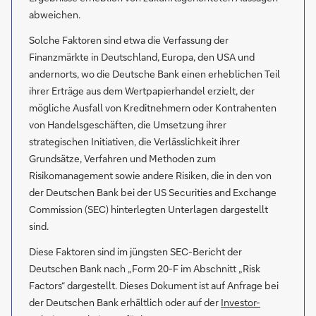
abweichen.
Solche Faktoren sind etwa die Verfassung der
Finanzmärkte in Deutschland, Europa, den USA und
andernorts, wo die Deutsche Bank einen erheblichen Teil
ihrer Erträge aus dem Wertpapierhandel erzielt, der
mögliche Ausfall von Kreditnehmern oder Kontrahenten
von Handelsgeschäften, die Umsetzung ihrer
strategischen Initiativen, die Verlässlichkeit ihrer
Grundsätze, Verfahren und Methoden zum
Risikomanagement sowie andere Risiken, die in den von
der Deutschen Bank bei der US Securities and Exchange
Commission (SEC) hinterlegten Unterlagen dargestellt
sind.
Diese Faktoren sind im jüngsten SEC-Bericht der
Deutschen Bank nach „Form 20-F im Abschnitt „Risk
Factors“ dargestellt. Dieses Dokument ist auf Anfrage bei
der Deutschen Bank erhältlich oder auf der
Investor-