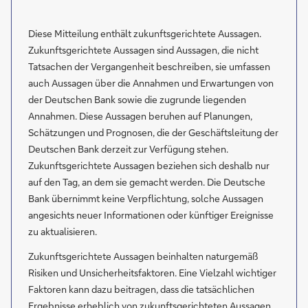
Diese Mitteilung enthält zukunftsgerichtete Aussagen.
Zukunftsgerichtete Aussagen sind Aussagen, die nicht
Tatsachen der Vergangenheit beschreiben, sie umfassen
auch Aussagen über die Annahmen und Erwartungen von
der Deutschen Bank sowie die zugrunde liegenden
Annahmen. Diese Aussagen beruhen auf Planungen,
Schätzungen und Prognosen, die der Geschäftsleitung der
Deutschen Bank derzeit zur Verfügung stehen.
Zukunftsgerichtete Aussagen beziehen sich deshalb nur
auf den Tag, an dem sie gemacht werden. Die Deutsche
Bank übernimmt keine Verpflichtung, solche Aussagen
angesichts neuer Informationen oder künftiger Ereignisse
zu aktualisieren.
Zukunftsgerichtete Aussagen beinhalten naturgemäß
Risiken und Unsicherheitsfaktoren. Eine Vielzahl wichtiger
Faktoren kann dazu beitragen, dass die tatsächlichen
Ergebnisse erheblich von zukunftsgerichteten Aussagen