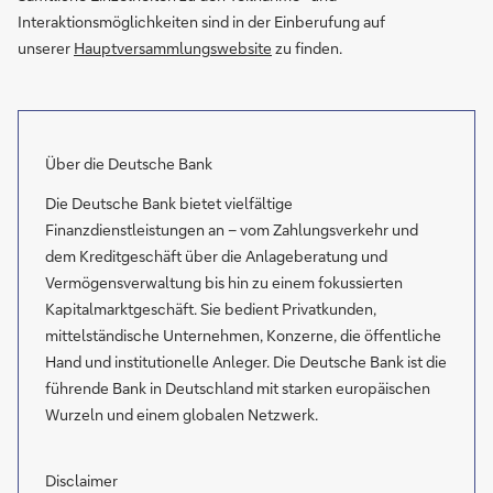
Interaktionsmöglichkeiten sind in der Einberufung auf
unserer
Hauptversammlungswebsite
zu finden.
Über die Deutsche Bank
Die Deutsche Bank bietet vielfältige
Finanzdienstleistungen an – vom Zahlungsverkehr und
dem Kreditgeschäft über die Anlageberatung und
Vermögensverwaltung bis hin zu einem fokussierten
Kapitalmarktgeschäft. Sie bedient Privatkunden,
mittelständische Unternehmen, Konzerne, die öffentliche
Hand und institutionelle Anleger. Die Deutsche Bank ist die
führende Bank in Deutschland mit starken europäischen
Wurzeln und einem globalen Netzwerk.
Disclaimer