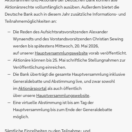
Aktionärsrechte vollumfänglich ausüben. Außerdem bietet die
Deutsche Bank auch in diesem Jahr zusätzliche Informations- und
Teilnahmemöglichkeiten an:
Die Reden des Aufsichtsratsvorsitzenden Alexander
Wynaendts und des Vorstandsvorsitzenden Christian Sewing
werden bis spätestens Mittwoch, 20. Mai 2026,
auf unserer
Hauptversammlungswebsite
vorab veröffentlicht.
Aktionäre können bis 25. Mai schriftliche Stellungnahmen zur
Veröffentlichung einreichen.
Die Bank überträgt die gesamte Hauptversammlung inklusive
Generaldebatte und Abstimmung live, und zwar sowohl
im
Aktionärsportal
als auch öffentlich
über unsere
Hauptversammlungswebsite
.
Eine virtuelle Abstimmung ist bis am Tag der
Hauptversammlung bis zum Ende der Generaldebatte
möglich.
Sämtliche Einzelheiten zu den Teilnahme- und