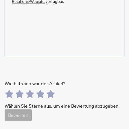
Relations-Website
verfügbar.
Wie hilfreich war der Artikel?
Wählen Sie Sterne aus, um eine Bewertung abzugeben
Bewerten