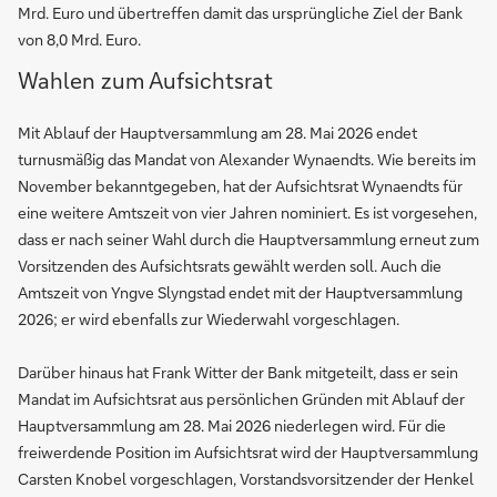
Mrd. Euro und übertreffen damit das ursprüngliche Ziel der Bank
von 8,0 Mrd. Euro.
Wahlen zum Aufsichtsrat
Mit Ablauf der Hauptversammlung am 28. Mai 2026 endet
turnusmäßig das Mandat von Alexander Wynaendts. Wie bereits im
November bekanntgegeben, hat der Aufsichtsrat Wynaendts für
eine weitere Amtszeit von vier Jahren nominiert. Es ist vorgesehen,
dass er nach seiner Wahl durch die Hauptversammlung erneut zum
Vorsitzenden des Aufsichtsrats gewählt werden soll. Auch die
Amtszeit von Yngve Slyngstad endet mit der Hauptversammlung
2026; er wird ebenfalls zur Wiederwahl vorgeschlagen.
Darüber hinaus hat Frank Witter der Bank mitgeteilt, dass er sein
Mandat im Aufsichtsrat aus persönlichen Gründen mit Ablauf der
Hauptversammlung am 28. Mai 2026 niederlegen wird. Für die
freiwerdende Position im Aufsichtsrat wird der Hauptversammlung
Carsten Knobel vorgeschlagen, Vorstandsvorsitzender der Henkel