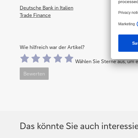
Deutsche Bank in Italien
Trade Finance
Wie hilfreich war der Artikel?
Wählen Sie Sterne aus, um
Bewerten
Das könnte Sie auch interessi