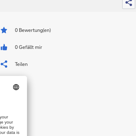
0
Bewertung(en)
0 Gefällt mir
Teilen