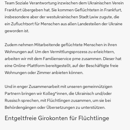
Team Soziale Verantwortung inzwischen dem Ukrainischen Verein
Frankfurt übergeben hat. Sie kommen Geflüchteten in Frankfurt,
insbesondere aber der westukrainischen Stadt Lwiw zugute, die
ein Zufluchtsort für Menschen aus allen Landesteilen der Ukraine
geworden ist.
Zudem nehmen Mitarbeitende geflüchtete Menschen in ihren
Wohnungen auf. Um den Vermittlungsprozess zu erleichtern,
arbeiten wir mit dem Familienservice pme zusammen. Dieser hat
eine Online-Plattform bereitgestellt, auf der Beschäftigte freie
Wohnungen oder Zimmer anbieten können.
Und in enger Zusammenarbeit mit unseren gemeinnützigen
Partnern bringen wir Kolleg*innen, die Ukrainisch und/oder
Russisch sprechen, mit Flüchtlingen zusammen, um sie bei
Behördengängen oder Übersetzungen zu unterstützen.
Entgeltfreie Girokonten für Flüchtlinge