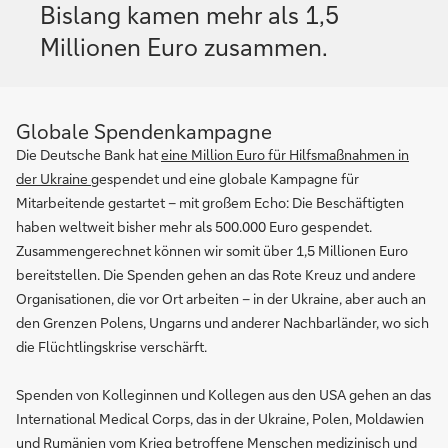
Bislang kamen mehr als 1,5
Millionen Euro zusammen.
Globale Spendenkampagne
Die Deutsche Bank hat
eine Million Euro für Hilfsmaßnahmen in
der Ukraine
gespendet und eine globale Kampagne für
Mitarbeitende gestartet – mit großem Echo: Die Beschäftigten
haben weltweit bisher mehr als 500.000 Euro gespendet.
Zusammengerechnet können wir somit über 1,5 Millionen Euro
bereitstellen. Die Spenden gehen an das Rote Kreuz und andere
Organisationen, die vor Ort arbeiten – in der Ukraine, aber auch an
den Grenzen Polens, Ungarns und anderer Nachbarländer, wo sich
die Flüchtlingskrise verschärft.
Spenden von Kolleginnen und Kollegen aus den USA gehen an das
International Medical Corps, das in der Ukraine, Polen, Moldawien
und Rumänien vom Krieg betroffene Menschen medizinisch und