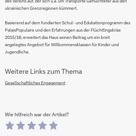
des Vereins auf, der sich u.a. um Transporte Geflüchteter aus den
ukrainischen Grenzregionen kümmert.
Basierend auf dem fundierten Schul- und Edukationprogramm des
PalaisPopulaire und den Erfahrungen aus der Flüchtlingskrise
2015/16, erweitert das Haus seinen Beitrag um ein breit
angelegtes Angebot für Willkommensklassen für Kinder und
Jugendliche.
Weitere Links zum Thema
Gesellschaftliches Engagement
Wie hilfreich war der Artikel?