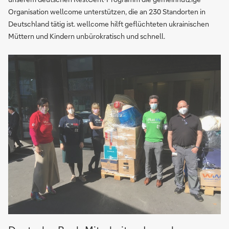
Organisation wellcome unterstützen, die an 230 Standorten in
Deutschland tätig ist. wellcome hilft geflüchteten ukrainischen
Müttern und Kindern unbürokratisch und schnell.