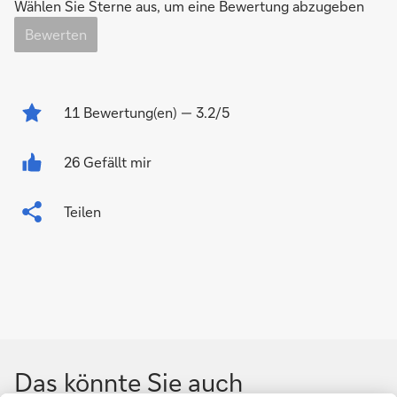
Wählen Sie Sterne aus, um eine Bewertung abzugeben
Bewerten
11
Bewertung(en)
— 3.2/5
26 Gefällt mir
Teilen
Das könnte Sie auch