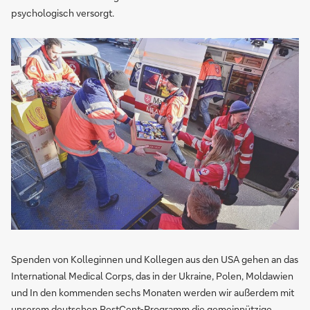
psychologisch versorgt.
Spenden von Kolleginnen und Kollegen aus den USA gehen an das
International Medical Corps, das in der Ukraine, Polen, Moldawien
und In den kommenden sechs Monaten werden wir außerdem mit
unserem deutschen RestCent-Programm die gemeinnützige