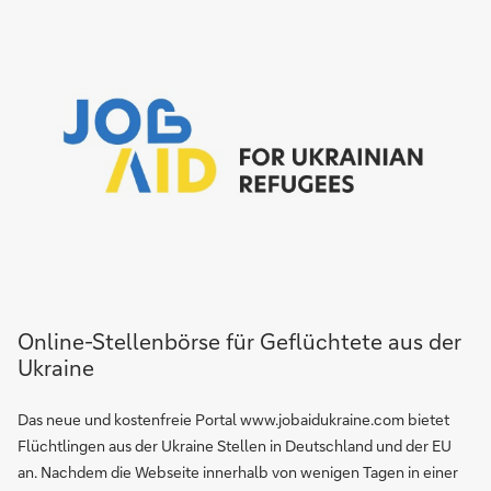
Online-Stellenbörse für Geflüchtete aus der
Ukraine
Das neue und kostenfreie Portal www.jobaidukraine.com bietet
Flüchtlingen aus der Ukraine Stellen in Deutschland und der EU
an. Nachdem die Webseite innerhalb von wenigen Tagen in einer