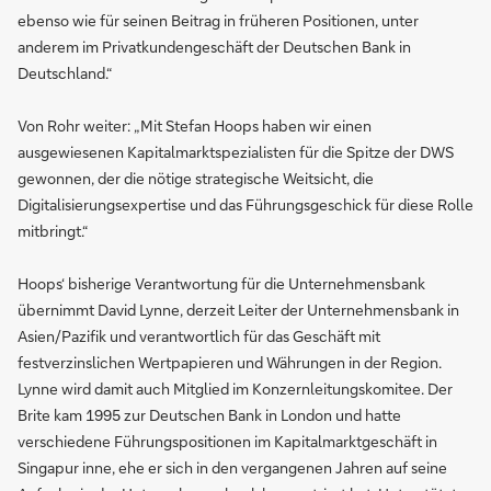
ebenso wie für seinen Beitrag in früheren Positionen, unter
anderem im Privatkundengeschäft der Deutschen Bank in
Deutschland.“
Von Rohr weiter: „Mit Stefan Hoops haben wir einen
ausgewiesenen Kapitalmarkt­spezialisten für die Spitze der DWS
gewonnen, der die nötige strategische Weitsicht, die
Digitalisierungsexpertise und das Führungsgeschick für diese Rolle
mitbringt.“
Hoops‘ bisherige Verantwortung für die Unternehmensbank
übernimmt David Lynne, derzeit Leiter der Unternehmensbank in
Asien/Pazifik und verantwortlich für das Geschäft mit
festverzinslichen Wertpapieren und Währungen in der Region.
Lynne wird damit auch Mitglied im Konzernleitungskomitee. Der
Brite kam 1995 zur Deutschen Bank in London und hatte
verschiedene Führungspositionen im Kapitalmarktgeschäft in
Singapur inne, ehe er sich in den vergangenen Jahren auf seine