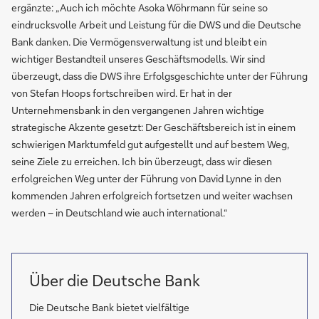
ergänzte: „Auch ich möchte Asoka Wöhrmann für seine so
eindrucksvolle Arbeit und Leistung für die DWS und die Deutsche
Bank danken. Die Vermögensverwaltung ist und bleibt ein
wichtiger Bestandteil unseres Geschäftsmodells. Wir sind
überzeugt, dass die DWS ihre Erfolgsgeschichte unter der Führung
von Stefan Hoops fortschreiben wird. Er hat in der
Unternehmensbank in den vergangenen Jahren wichtige
strategische Akzente gesetzt: Der Geschäftsbereich ist in einem
schwierigen Marktumfeld gut aufgestellt und auf bestem Weg,
seine Ziele zu erreichen. Ich bin überzeugt, dass wir diesen
erfolgreichen Weg unter der Führung von David Lynne in den
kommenden Jahren erfolgreich fortsetzen und weiter wachsen
werden – in Deutschland wie auch international.“
Über die Deutsche Bank
Die Deutsche Bank bietet vielfältige