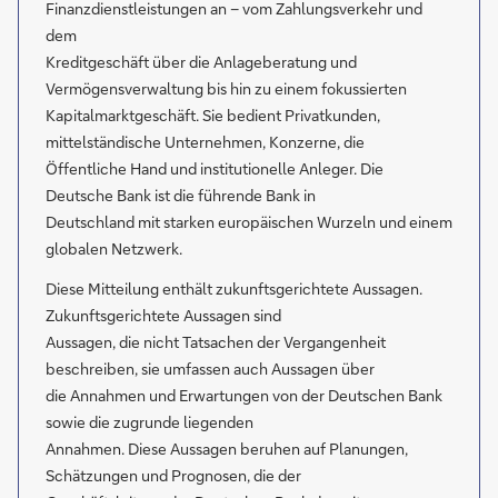
Finanzdienstleistungen an – vom Zahlungsverkehr und
dem
Kreditgeschäft über die Anlageberatung und
Vermögensverwaltung bis hin zu einem fokussierten
Kapitalmarktgeschäft. Sie bedient Privatkunden,
mittelständische Unternehmen, Konzerne, die
Öffentliche Hand und institutionelle Anleger. Die
Deutsche Bank ist die führende Bank in
Deutschland mit starken europäischen Wurzeln und einem
globalen Netzwerk.
Diese Mitteilung enthält zukunftsgerichtete Aussagen.
Zukunftsgerichtete Aussagen sind
Aussagen, die nicht Tatsachen der Vergangenheit
beschreiben, sie umfassen auch Aussagen über
die Annahmen und Erwartungen von der Deutschen Bank
sowie die zugrunde liegenden
Annahmen. Diese Aussagen beruhen auf Planungen,
Schätzungen und Prognosen, die der