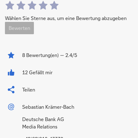
Wählen Sie Sterne aus, um eine Bewertung abzugeben
Bewerten
8
Bewertung(en)
— 2.4/5
12 Gefällt mir
Teilen
Sebastian Krämer-Bach
Deutsche Bank AG
Media Relations