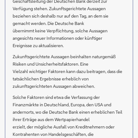
Geschäftsleitung der Deutschen Bank derzeit zur
Verfügung stehen. Zukunftsgerichtete Aussagen
beziehen sich deshalb nur auf den Tag, an dem sie
gemacht werden. Die Deutsche Bank
übernimmt keine Verpflichtung, solche Aussagen
angesichts neuer Informationen oder künftiger
Ereignisse zu aktualisieren.
Zukunftsgerichtete Aussagen beinhalten naturgemäß
Risiken und Unsicherheitsfaktoren. Eine
Vielzahl wichtiger Faktoren kann dazu beitragen, dass die
tatsächlichen Ergebnisse erheblich von
zukunftsgerichteten Aussagen abweichen.
Solche Faktoren sind etwa die Verfassung der
Finanzmärkte in Deutschland, Europa, den USA und
andernorts, wo die Deutsche Bank einen erheblichen Teil
ihrer Erträge aus dem Wertpapierhandel
erzielt, der mögliche Ausfall von Kreditnehmern oder
Kontrahenten von Handelsgeschäften, die