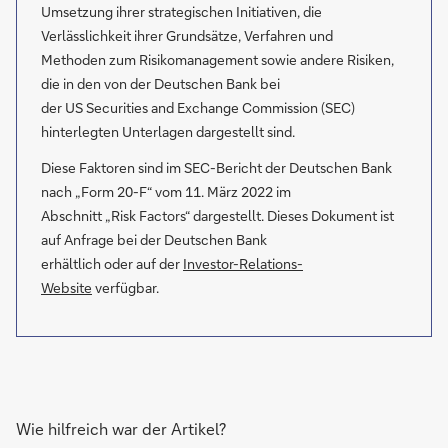
Umsetzung ihrer strategischen Initiativen, die
Verlässlichkeit ihrer Grundsätze, Verfahren und
Methoden zum Risikomanagement sowie andere Risiken,
die in den von der Deutschen Bank bei
der US Securities and Exchange Commission (SEC)
hinterlegten Unterlagen dargestellt sind.
Diese Faktoren sind im SEC-Bericht der Deutschen Bank
nach „Form 20-F“ vom 11. März 2022 im
Abschnitt „Risk Factors“ dargestellt. Dieses Dokument ist
auf Anfrage bei der Deutschen Bank
erhältlich oder auf der
Investor-Relations-
Website
verfügbar.
Wie hilfreich war der Artikel?