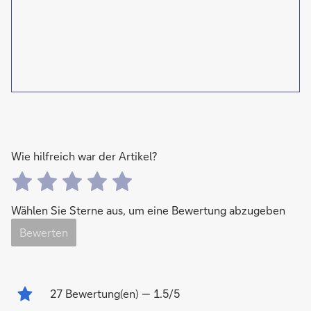
Wie hilfreich war der Artikel?
Wählen Sie Sterne aus, um eine Bewertung abzugeben
Bewerten
27
Bewertung(en)
— 1.5/5