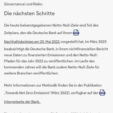
(Governance) und Risiko.
Die nächsten Schritte
Die heute bekanntgegebenen Netto-Null-Ziele sind Teil des
Zeitplans, den die Deutsche Bank auf ihrem
PDF
Nachhaltigkeitstag am 20. Mai 2021
vorgestellt hat. Im März 2023
beabsichtigt die Deutsche Bank, in ihrem nichtfinanziellen Bericht
neue Daten zu finanzierten Emissionen und den Netto-Null-
Pfaden für das Jahr 2022 zu veröffentlichen. Im Laufe des
kommenden Jahres will die Bank zudem Netto-Null-Ziele für
weitere Branchen veröffentlichen.
Mehr Informationen zur Methodik finden Sie in der Publikation
„Towards Net Zero Emissions“ (März 2022), verfügbar auf der
PDF
Internetseite der Bank.