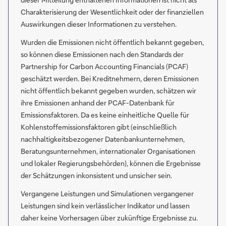
Charakterisierung der Wesentlichkeit oder der finanziellen
Auswirkungen dieser Informationen zu verstehen.
Wurden die Emissionen nicht öffentlich bekannt gegeben,
so können diese Emissionen nach den Standards der
Partnership for Carbon Accounting Financials (PCAF)
geschätzt werden. Bei Kreditnehmern, deren Emissionen
nicht öffentlich bekannt gegeben wurden, schätzen wir
ihre Emissionen anhand der PCAF-Datenbank für
Emissionsfaktoren. Da es keine einheitliche Quelle für
Kohlenstoffemissionsfaktoren gibt (einschließlich
nachhaltigkeitsbezogener Datenbankunternehmen,
Beratungsunternehmen, internationaler Organisationen
und lokaler Regierungsbehörden), können die Ergebnisse
der Schätzungen inkonsistent und unsicher sein.
Vergangene Leistungen und Simulationen vergangener
Leistungen sind kein verlässlicher Indikator und lassen
daher keine Vorhersagen über zukünftige Ergebnisse zu.