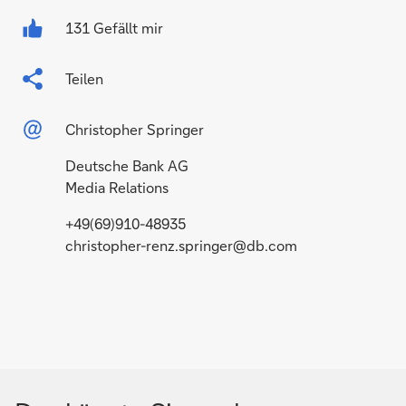
131 Gefällt mir
Teilen
Christopher Springer
Deutsche Bank AG
Media Relations
+49(69)910-48935
christopher-renz.springer@db.com