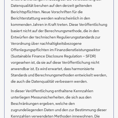
Datenqualität beruhen auf den derzeit geltenden
Berichtspflichten. Neue Vorschriften für die
Berichterstattung werden wahrscheinlich in den
kommenden Jahren in Kraft treten. Diese Veröffentlichung
basiert nicht auf der Berechnungsmethode, die in den
Entwürfen der technischen Regulierungsstandards zur
Verordnung über nachhaltigkeitsbezogene
Offenlegungspflichten im Finanzdienstleistungssektor
(Sustainable Finance Disclosure Regulation – SFDR)
vorgesehen ist, da sie auf diese Veröffentlichung nicht
anwendbar ist. Es wird erwartet, dass harmonisierte
Standards und Berechnungsmethoden entwickelt werden,
die auch die Datenqualität verbessern werden.
In dieser Veröffentlichung enthaltene Kennzahlen
unterliegen Messunsicherheiten, die sich aus den
Beschränkungen ergeben, welche den
zugrundeliegenden Daten und den zur Bestimmung dieser
Kennzahlen verwendeten Methoden innewohnen. Die