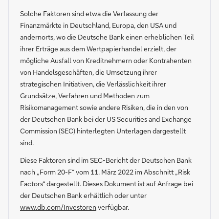
Solche Faktoren sind etwa die Verfassung der
Finanzmärkte in Deutschland, Europa, den USA und
andernorts, wo die Deutsche Bank einen erheblichen Teil
ihrer Erträge aus dem Wertpapierhandel erzielt, der
mögliche Ausfall von Kreditnehmern oder Kontrahenten
von Handelsgeschäften, die Umsetzung ihrer
strategischen Initiativen, die Verlässlichkeit ihrer
Grundsätze, Verfahren und Methoden zum
Risikomanagement sowie andere Risiken, die in den von
der Deutschen Bank bei der US Securities and Exchange
Commission (SEC) hinterlegten Unterlagen dargestellt
sind.
Diese Faktoren sind im SEC-Bericht der Deutschen Bank
nach „Form 20-F“ vom 11. März 2022 im Abschnitt „Risk
Factors“ dargestellt. Dieses Dokument ist auf Anfrage bei
der Deutschen Bank erhältlich oder unter
www.db.com/Investoren
verfügbar.