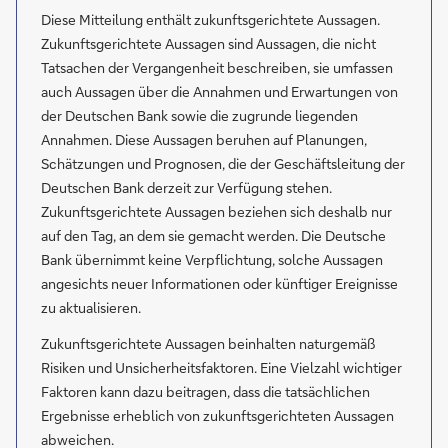
Diese Mitteilung enthält zukunftsgerichtete Aussagen.
Zukunftsgerichtete Aussagen sind Aussagen, die nicht
Tatsachen der Vergangenheit beschreiben, sie umfassen
auch Aussagen über die Annahmen und Erwartungen von
der Deutschen Bank sowie die zugrunde liegenden
Annahmen. Diese Aussagen beruhen auf Planungen,
Schätzungen und Prognosen, die der Geschäftsleitung der
Deutschen Bank derzeit zur Verfügung stehen.
Zukunftsgerichtete Aussagen beziehen sich deshalb nur
auf den Tag, an dem sie gemacht werden. Die Deutsche
Bank übernimmt keine Verpflichtung, solche Aussagen
angesichts neuer Informationen oder künftiger Ereignisse
zu aktualisieren.
Zukunftsgerichtete Aussagen beinhalten naturgemäß
Risiken und Unsicherheitsfaktoren. Eine Vielzahl wichtiger
Faktoren kann dazu beitragen, dass die tatsächlichen
Ergebnisse erheblich von zukunftsgerichteten Aussagen
abweichen.