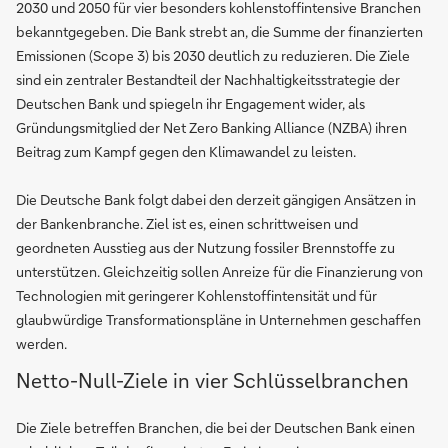
2030 und 2050 für vier besonders kohlenstoffintensive Branchen
bekanntgegeben. Die Bank strebt an, die Summe der finanzierten
Emissionen (Scope 3) bis 2030 deutlich zu reduzieren. Die Ziele
sind ein zentraler Bestandteil der Nachhaltigkeitsstrategie der
Deutschen Bank und spiegeln ihr Engagement wider, als
Gründungsmitglied der Net Zero Banking Alliance (NZBA) ihren
Beitrag zum Kampf gegen den Klimawandel zu leisten.
Die Deutsche Bank folgt dabei den derzeit gängigen Ansätzen in
der Bankenbranche. Ziel ist es, einen schrittweisen und
geordneten Ausstieg aus der Nutzung fossiler Brennstoffe zu
unterstützen. Gleichzeitig sollen Anreize für die Finanzierung von
Technologien mit geringerer Kohlenstoffintensität und für
glaubwürdige Transformationspläne in Unternehmen geschaffen
werden.
Netto-Null-Ziele in vier Schlüsselbranchen
Die Ziele betreffen Branchen, die bei der Deutschen Bank einen