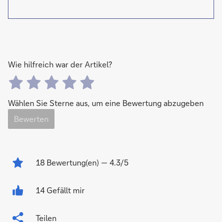
Wie hilfreich war der Artikel?
Wählen Sie Sterne aus, um eine Bewertung abzugeben
Bewerten
18
Bewertung(en)
— 4.3/5
14 Gefällt mir
Teilen