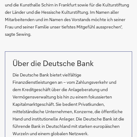
und die Kunsthalle Schirn in Frankfurt sowie für die Kulturstiftung
der Länder und die Hessische Kulturstiftung. Im Namen aller
Mitarbeitenden und im Namen des Vorstands möchte ich seiner
Frau und seiner Familie unser tiefstes Mitgefühl aussprechen“,
sagte Sewing.
Über die Deutsche Bank
Die Deutsche Bank bietet vielfältige
Finanzdienstleistungen an – vom Zahlungsverkehr und
dem Kreditgeschäft über die Anlageberatung und
Vermögensverwaltung bis hin zu einem fokussierten
Kapitalmarktgeschäft. Sie bedient Privatkunden,
mittelständische Unternehmen, Konzerne, die öffentliche
Hand und institutionelle Anleger. Die Deutsche Bank ist die
führende Bank in Deutschland mit starken europäischen
Wurzeln und einem globalen Netzwerk.