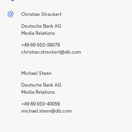
Christian Streckert
Deutsche Bank AG
Media Relations
+49 69 910-38079
christian.streckert@db.com
Michael Steen
Deutsche Bank AG
Media Relations
+49 69 910-40059
michael.steen@db.com