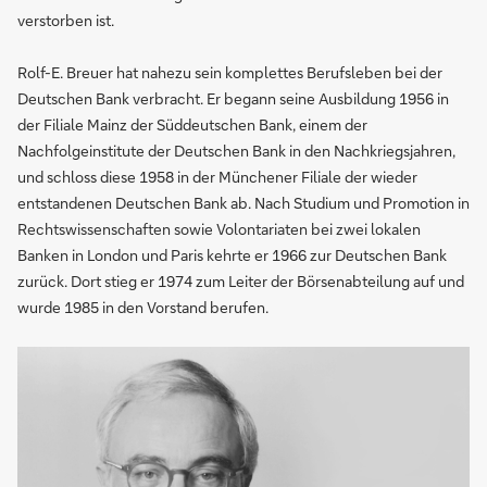
verstorben ist.
Rolf-E. Breuer hat nahezu sein komplettes Berufsleben bei der
Deutschen Bank verbracht. Er begann seine Ausbildung 1956 in
der Filiale Mainz der Süddeutschen Bank, einem der
Nachfolgeinstitute der Deutschen Bank in den Nachkriegsjahren,
und schloss diese 1958 in der Münchener Filiale der wieder
entstandenen Deutschen Bank ab. Nach Studium und Promotion in
Rechtswissenschaften sowie Volontariaten bei zwei lokalen
Banken in London und Paris kehrte er 1966 zur Deutschen Bank
zurück. Dort stieg er 1974 zum Leiter der Börsenabteilung auf und
wurde 1985 in den Vorstand berufen.