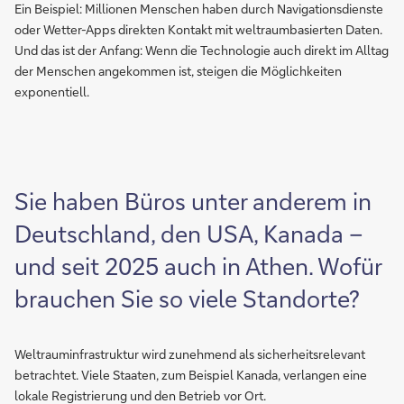
Ein Beispiel: Millionen Menschen haben durch Navigationsdienste
oder Wetter-Apps direkten Kontakt mit weltraumbasierten Daten.
Und das ist der Anfang: Wenn die Technologie auch direkt im Alltag
der Menschen angekommen ist, steigen die Möglichkeiten
exponentiell.
Sie haben Büros unter anderem in
Deutschland, den USA, Kanada –
und seit 2025 auch in Athen. Wofür
brauchen Sie so viele Standorte?
Weltrauminfrastruktur wird zunehmend als sicherheitsrelevant
betrachtet. Viele Staaten, zum Beispiel Kanada, verlangen eine
lokale Registrierung und den Betrieb vor Ort.