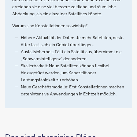
erreichen sie eine viel bessere zeitliche und räumliche
Abdeckung, als ein einzelner Satellit es könnte.
Warum sind Konstellationen so wichtig?
Höhere Aktualität der Daten: Je mehr Satelliten, desto
öfter lässt sich ein Gebiet überfliegen.
Ausfallsicherheit: Fällt ein Satellit aus, übernimmt die
„Schwarmintelligenz“ der anderen.
Skalierbarkeit: Neue Satelliten können flexibel
hinzugefügt werden, um Kapazität oder
Leistungsfähigkeit zu erhöhen.
Neue Geschäftsmodelle: Erst Konstellationen machen
datenintensive Anwendungen in Echtzeit möglich.
Das sind ehrgeizige Pläne.