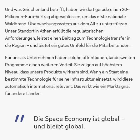
Und was Griechenland betrifft, haben wir dort gerade einen 20-
Millionen-Euro-Vertrag abgeschlossen, um das erste nationale
Waldbrand-Überwachungssystem aus dem All zu unterstützen.
Unser Standort in Athen erfüllt die regulatorischen
Anforderungen, leistet einen Beitrag zum Technologietransfer in
die Region – und bietet ein gutes Umfeld für die Mitarbeitenden.
Für uns als Unternehmen haben solche öffentlichen, landesweiten
Programme einen weiteren Vorteil: Sie zeigen auf höchstem
Niveau, dass unsere Produkte wirksam sind. Wenn ein Staat eine
bestimmte Technologie für seine Infrastruktur einsetzt, wird diese
automatisch international relevant. Das wirkt wie ein Marktsignal
für andere Länder..
Die Space Economy ist global –
und bleibt global.