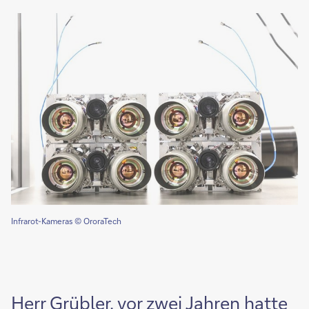
Infrarot-Kameras © OroraTech
Herr Grübler, vor zwei Jahren hatte