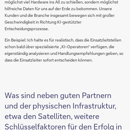
möglichst viel Hardware ins All zu schießen, sondern möglichst
hilfreiche Daten für uns auf der Erde zu bekommen. Unsere
Kunden und die Branche insgesamt bewegen sich mit großer
Geschwindigkeit in Richtung KI-gestützter
Entscheidungsprozesse.
Ein Beispiel: Ich halte es für realistisch, dass die Einsatzleitstellen
schon bald über spezialisierte „KI-Operatoren“ verfügen, die
eigenständig analysieren und Handlungsempfehlungen geben, so
dass die Einsatzleiter sofort entscheiden können.
Was sind neben guten Partnern
und der physischen Infrastruktur,
etwa den Satelliten, weitere
Schlüsselfaktoren für den Erfolg in