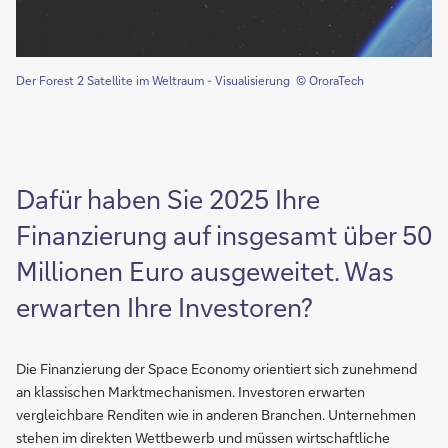
Der Forest 2 Satellite im Weltraum - Visualisierung © OroraTech
Dafür haben Sie 2025 Ihre
Finanzierung auf insgesamt über 50
Millionen Euro ausgeweitet. Was
erwarten Ihre Investoren?
Die Finanzierung der Space Economy orientiert sich zunehmend
an klassischen Marktmechanismen. Investoren erwarten
vergleichbare Renditen wie in anderen Branchen. Unternehmen
stehen im direkten Wettbewerb und müssen wirtschaftliche