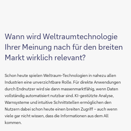
Wann wird Weltraumtechnologie
Ihrer Meinung nach für den breiten
Markt wirklich relevant?
Schon heute spielen Weltraum-Technologien in nahezu allen
Industrien eine unverzichtbare Rolle. Für direkte Anwendungen
durch Endnutzer wird sie dann massenmarktfähig, wenn Daten
vollständig automatisiert nutzbar sind. KI-gestützte Analyse,
Warnsysteme und intuitive Schnittstellen ermöglichen den
Nutzern dabei schon heute einen breiten Zugriff – auch wenn
viele gar nicht wissen, dass die Informationen aus dem All
kommen.