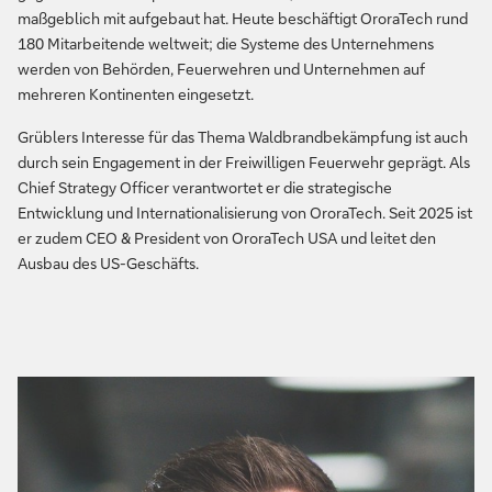
maßgeblich mit aufgebaut hat. Heute beschäftigt OroraTech rund
180 Mitarbeitende weltweit; die Systeme des Unternehmens
werden von Behörden, Feuerwehren und Unternehmen auf
mehreren Kontinenten eingesetzt.
Grüblers Interesse für das Thema Waldbrandbekämpfung ist auch
durch sein Engagement in der Freiwilligen Feuerwehr geprägt. Als
Chief Strategy Officer verantwortet er die strategische
Entwicklung und Internationalisierung von OroraTech. Seit 2025 ist
er zudem CEO & President von OroraTech USA und leitet den
Ausbau des US-Geschäfts.