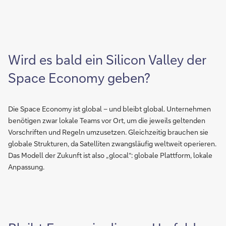
Wird es bald ein Silicon Valley der
Space Economy geben?
Die Space Economy ist global – und bleibt global. Unternehmen
benötigen zwar lokale Teams vor Ort, um die jeweils geltenden
Vorschriften und Regeln umzusetzen. Gleichzeitig brauchen sie
globale Strukturen, da Satelliten zwangsläufig weltweit operieren.
Das Modell der Zukunft ist also „glocal“: globale Plattform, lokale
Anpassung.