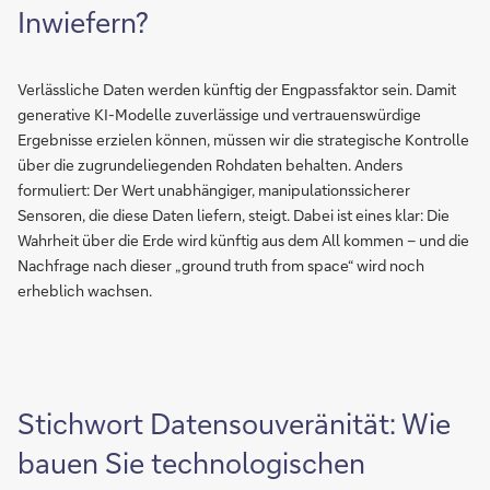
Inwiefern?
Verlässliche Daten werden künftig der Engpassfaktor sein. Damit
generative KI-Modelle zuverlässige und vertrauenswürdige
Ergebnisse erzielen können, müssen wir die strategische Kontrolle
über die zugrundeliegenden Rohdaten behalten. Anders
formuliert: Der Wert unabhängiger, manipulationssicherer
Sensoren, die diese Daten liefern, steigt. Dabei ist eines klar: Die
Wahrheit über die Erde wird künftig aus dem All kommen – und die
Nachfrage nach dieser „ground truth from space“ wird noch
erheblich wachsen.
Stichwort Datensouveränität: Wie
bauen Sie technologischen