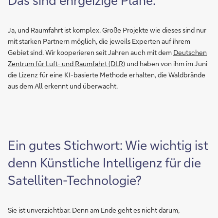
Ja, und Raumfahrt ist komplex. Große Projekte wie dieses sind nur
mit starken Partnern möglich, die jeweils Experten auf ihrem
Gebiet sind. Wir kooperieren seit Jahren auch mit dem
Deutschen
Zentrum für Luft- und Raumfahrt (DLR)
und haben von ihm im Juni
die Lizenz für eine KI-basierte Methode erhalten, die Waldbrände
aus dem All erkennt und überwacht.
Ein gutes Stichwort: Wie wichtig ist
denn Künstliche Intelligenz für die
Satelliten-Technologie?
Sie ist unverzichtbar. Denn am Ende geht es nicht darum,