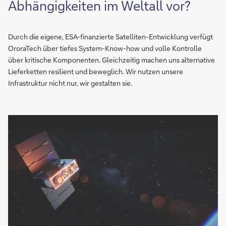
Abhängigkeiten im Weltall vor?
Durch die eigene, ESA-finanzierte Satelliten-Entwicklung verfügt
OroraTech über tiefes System-Know-how und volle Kontrolle
über kritische Komponenten. Gleichzeitig machen uns alternative
Lieferketten resilient und beweglich. Wir nutzen unsere
Infrastruktur nicht nur, wir gestalten sie.