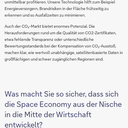
unmittelbar profitieren. Unsere Technologie hilft zum Beispiel
Energieversorgern, Brandrisiken in der Fläche frühzeitig zu
erkennen und so Ausfallzeiten zu minimieren.
Auch der CO₂-Markt bietet enormes Potenzial. Die
Herausforderungen rund um die Qualität von CO2-Zertifikaten,
etwa fehlende Transparenz oder unterschiedliche
Bewertungsstandards bei der Kompensation von CO₂-Ausstoß,
machen klar, wie wertvoll unabhängige, satellitenbasierte Daten in
großflächigen und schwer zugänglichen Regionen sind.
Was macht Sie so sicher, dass sich
die Space Economy aus der Nische
in die Mitte der Wirtschaft
entwickelt?