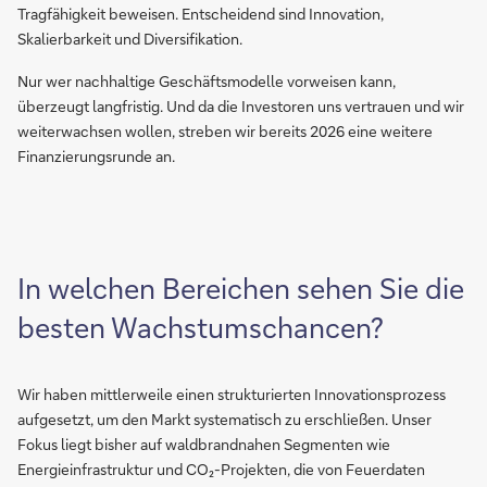
Tragfähigkeit beweisen. Entscheidend sind Innovation,
Skalierbarkeit und Diversifikation.
Nur wer nachhaltige Geschäftsmodelle vorweisen kann,
überzeugt langfristig. Und da die Investoren uns vertrauen und wir
weiterwachsen wollen, streben wir bereits 2026 eine weitere
Finanzierungsrunde an.
In welchen Bereichen sehen Sie die
besten Wachstumschancen?
Wir haben mittlerweile einen strukturierten Innovationsprozess
aufgesetzt, um den Markt systematisch zu erschließen. Unser
Fokus liegt bisher auf waldbrandnahen Segmenten wie
Energieinfrastruktur und CO₂-Projekten, die von Feuerdaten