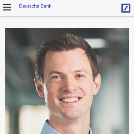
Hom
Navigation
öffnen