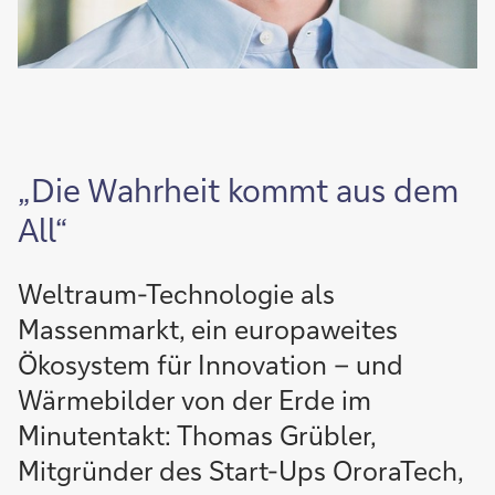
„Die Wahrheit kommt aus dem
All“
Weltraum-Technologie als
Massenmarkt, ein europaweites
Ökosystem für Innovation – und
Wärmebilder von der Erde im
Minutentakt: Thomas Grübler,
Mitgründer des Start-Ups OroraTech,