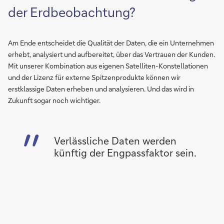
der Erdbeobachtung?
Am Ende entscheidet die Qualität der Daten, die ein Unternehmen
erhebt, analysiert und aufbereitet, über das Vertrauen der Kunden.
Mit unserer Kombination aus eigenen Satelliten-Konstellationen
und der Lizenz für externe Spitzenprodukte können wir
erstklassige Daten erheben und analysieren. Und das wird in
Zukunft sogar noch wichtiger.
Verlässliche Daten werden
künftig der Engpassfaktor sein.