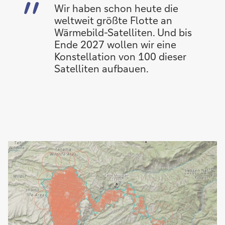
Wir haben schon heute die
weltweit größte Flotte an
Wärmebild-Satelliten. Und bis
Ende 2027 wollen wir eine
Konstellation von 100 dieser
Satelliten aufbauen.