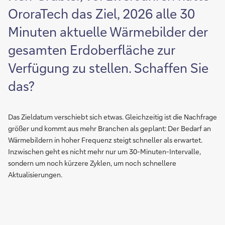
OroraTech das Ziel, 2026 alle 30
Minuten aktuelle Wärmebilder der
gesamten Erdoberfläche zur
Verfügung zu stellen. Schaffen Sie
das?
Das Zieldatum verschiebt sich etwas. Gleichzeitig ist die Nachfrage
größer und kommt aus mehr Branchen als geplant: Der Bedarf an
Wärmebildern in hoher Frequenz steigt schneller als erwartet.
Inzwischen geht es nicht mehr nur um 30-Minuten-Intervalle,
sondern um noch kürzere Zyklen, um noch schnellere
Aktualisierungen.