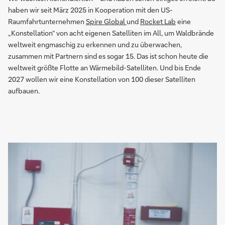
haben wir seit März 2025 in Kooperation mit den US-
Raumfahrtunternehmen
Spire Global
und
Rocket Lab
eine
„Konstellation“ von acht eigenen Satelliten im All, um Waldbrände
weltweit engmaschig zu erkennen und zu überwachen,
zusammen mit Partnern sind es sogar 15. Das ist schon heute die
weltweit größte Flotte an Wärmebild-Satelliten. Und bis Ende
2027 wollen wir eine Konstellation von 100 dieser Satelliten
aufbauen.