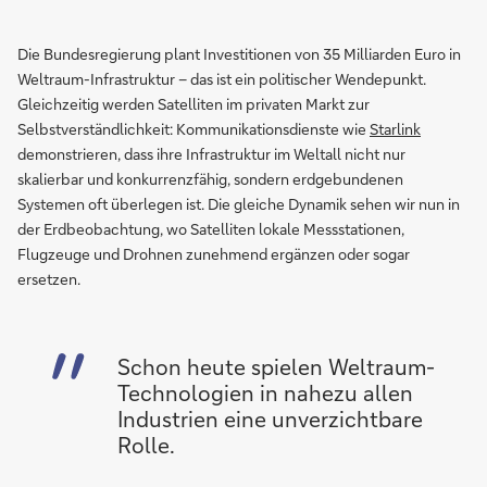
Die Bundesregierung plant Investitionen von 35 Milliarden Euro in
Weltraum-Infrastruktur – das ist ein politischer Wendepunkt.
Gleichzeitig werden Satelliten im privaten Markt zur
Selbstverständlichkeit: Kommunikationsdienste wie
Starlink
demonstrieren, dass ihre Infrastruktur im Weltall nicht nur
skalierbar und konkurrenzfähig, sondern erdgebundenen
Systemen oft überlegen ist. Die gleiche Dynamik sehen wir nun in
der Erdbeobachtung, wo Satelliten lokale Messstationen,
Flugzeuge und Drohnen zunehmend ergänzen oder sogar
ersetzen.
Schon heute spielen Weltraum-
Technologien in nahezu allen
Industrien eine unverzichtbare
Rolle.