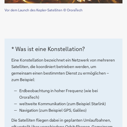
Vor dem Launch des Kepler-Satelliten © OroraTech
* Was ist eine Konstellation?
Eine Konstellation bezeichnet ein Netzwerk von mehreren
Satelliten, die koordiniert betrieben werden, um
gemeinsam einen bestimmten Dienst zu ermöglichen –
zum Beispiel:
Erdbeobachtung in hoher Frequenz (wie bei
OroraTech)
weltweite Kommunikation (zum Beispiel Starlink)
Navigation (zum Beispiel GPS, Galileo)
Die Satelliten fliegen dabei in geplanten Umlaufbahnen,
oft verteilt über verschiedene Orbit-Ebenen. Gemeinsam