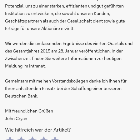
Potenzial, uns zu einer starken, effizienten und gut geführten
Institution zu entwickeln, die sowohl unseren Kunden,
Geschäftspartnern als auch der Gesellschaft dient sowie gute
Erträge für unsere Aktionäre erzielt.
Wir werden die umfassenden Ergebnisse des vierten Quartals und
des Gesamtjahres 2015 am 28. Januar veröffentlichen. In der
Zwischenzeit finden Sie weitere Informationen zur heutigen
Meldung im Intranet.
Gemeinsam mit meinen Vorstandskollegen danke ich Ihnen für
Ihren anhaltenden Einsatz bei der Schaffung einer besseren
Deutschen Bank.
Mit freundlichen Grüßen
John Cryan
Wie hilfreich war der Artikel?