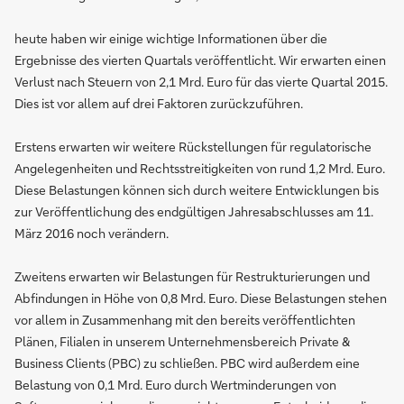
heute haben wir einige wichtige Informationen über die
Ergebnisse des vierten Quartals veröffentlicht. Wir erwarten einen
Verlust nach Steuern von 2,1 Mrd. Euro für das vierte Quartal 2015.
Dies ist vor allem auf drei Faktoren zurückzuführen.
Erstens erwarten wir weitere Rückstellungen für regulatorische
Angelegenheiten und Rechtsstreitigkeiten von rund 1,2 Mrd. Euro.
Diese Belastungen können sich durch weitere Entwicklungen bis
zur Veröffentlichung des endgültigen Jahresabschlusses am 11.
März 2016 noch verändern.
Zweitens erwarten wir Belastungen für Restrukturierungen und
Abfindungen in Höhe von 0,8 Mrd. Euro. Diese Belastungen stehen
vor allem in Zusammenhang mit den bereits veröffentlichten
Plänen, Filialen in unserem Unternehmensbereich Private &
Business Clients (PBC) zu schließen. PBC wird außerdem eine
Belastung von 0,1 Mrd. Euro durch Wertminderungen von