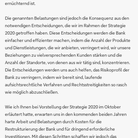
ernüchternd ist.
Die genannten Belastungen sind jedoch die Konsequenz aus den
notwendigen Entscheidungen, die wir im Rahmen der Strategie
2020 getroffen haben. Diese Entscheidungen werden die Bank
einfacher und effizienter machen, indem die Anzahl der Produkte
und Dienstleistungen, die wir anbieten, verringert wird, wir unsere
Beziehungen zu vielversprechenden Kunden stärken und die
Anzahl der Standorte, von denen aus wir tätig sind, konzentrieren.
Die Entscheidungen werden uns auch helfen, das Risikoprofil der
Bank zu verringern, indem wir bereit sind, laufende
aufsichtsrechtliche Verfahren und Rechtsstreitigkeiten so rasch
wie möglich abzuschließen.
Wie ich Ihnen bei Vorstellung der Strategie 2020 im Oktober
erläutert hatte, erwarten uns in den kommenden beiden Jahren
harte Arbeit und Belastungen durch Kosten für die
Restrukturierung der Bank und für dringend erforderliche
Investitionen. Mit diesen Schritten schaffen wir jedoch das