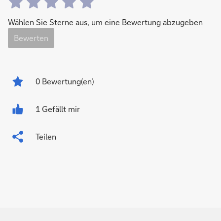
Wählen Sie Sterne aus, um eine Bewertung abzugeben
Bewerten
0
Bewertung(en)
1 Gefällt mir
Teilen