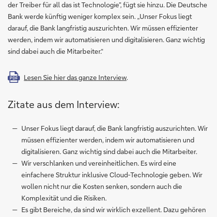
der Treiber für all das ist Technologie”, fügt sie hinzu. Die Deutsche
Bank werde künftig weniger komplex sein. „Unser Fokus liegt
darauf, die Bank langfristig auszurichten. Wir müssen effizienter
werden, indem wir automatisieren und digitalisieren. Ganz wichtig
sind dabei auch die Mitarbeiter.“
Lesen Sie hier das ganze Interview
.
PDF
Zitate aus dem Interview:
Unser Fokus liegt darauf, die Bank langfristig auszurichten. Wir
müssen effizienter werden, indem wir automatisieren und
digitalisieren. Ganz wichtig sind dabei auch die Mitarbeiter.
Wir verschlanken und vereinheitlichen. Es wird eine
einfachere Struktur inklusive Cloud-Technologie geben. Wir
wollen nicht nur die Kosten senken, sondern auch die
Komplexität und die Risiken.
Es gibt Bereiche, da sind wir wirklich exzellent. Dazu gehören