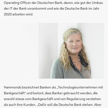
Operating Officer der Deutschen Bank, davon, wie gut der Umbau
der IT der Bank vorankommt und wie die Deutsche Bank im Jahr
2020 arbeiten wird.
Hammonds bezeichnet Banken als „Technologieunternehmen mit
Bankgeschäft“ und betont, dass Banker gebraucht werden, die
sowohl etwas vom Bankgeschäft und von Regulierung verstehen
als auch ihre Kunden. „Dafür soll die Deutsche Bank stehen. Aber