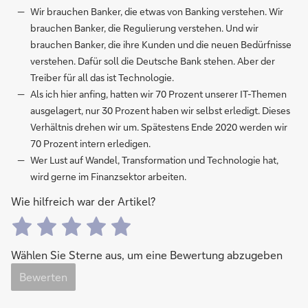
Wir brauchen Banker, die etwas von Banking verstehen. Wir
brauchen Banker, die Regulierung verstehen. Und wir
brauchen Banker, die ihre Kunden und die neuen Bedürfnisse
verstehen. Dafür soll die Deutsche Bank stehen. Aber der
Treiber für all das ist Technologie.
Als ich hier anfing, hatten wir 70 Prozent unserer IT-Themen
ausgelagert, nur 30 Prozent haben wir selbst erledigt. Dieses
Verhältnis drehen wir um. Spätestens Ende 2020 werden wir
70 Prozent intern erledigen.
Wer Lust auf Wandel, Transformation und Technologie hat,
wird gerne im Finanzsektor arbeiten.
Wie hilfreich war der Artikel?
Wählen Sie Sterne aus, um eine Bewertung abzugeben
Bewerten