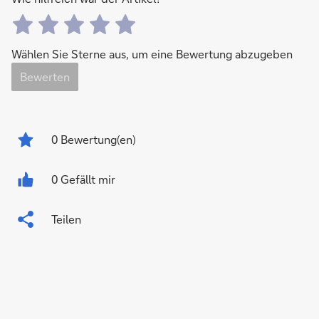
Wählen Sie Sterne aus, um eine Bewertung abzugeben
Bewerten
0
Bewertung(en)
0 Gefällt mir
Teilen