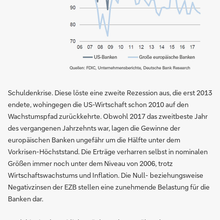
Schuldenkrise. Diese löste eine zweite Rezession aus, die erst 2013
endete, wohingegen die US-Wirtschaft schon 2010 auf den
Wachstumspfad zurückkehrte. Obwohl 2017 das zweitbeste Jahr
des vergangenen Jahrzehnts war, lagen die Gewinne der
europäischen Banken ungefähr um die Hälfte unter dem
Vorkrisen-Höchststand. Die Erträge verharren selbst in nominalen
Größen immer noch unter dem Niveau von 2006, trotz
Wirtschaftswachstums und Inflation. Die Null- beziehungsweise
Negativzinsen der EZB stellen eine zunehmende Belastung für die
Banken dar.