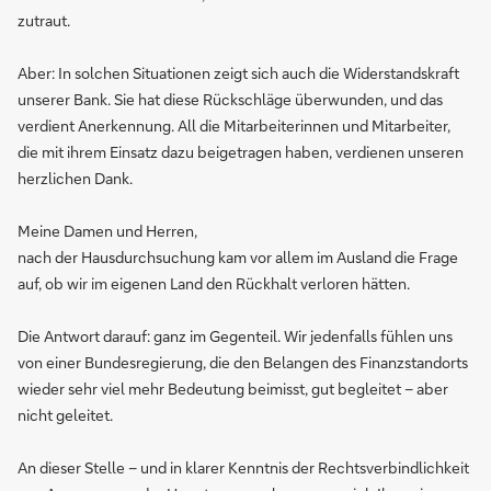
zutraut.
Aber: In solchen Situationen zeigt sich auch die Widerstandskraft
unserer Bank. Sie hat diese Rückschläge überwunden, und das
verdient Anerkennung. All die Mitarbeiterinnen und Mitarbeiter,
die mit ihrem Einsatz dazu beigetragen haben, verdienen unseren
herzlichen Dank.
Meine Damen und Herren,
nach der Hausdurchsuchung kam vor allem im Ausland die Frage
auf, ob wir im eigenen Land den Rückhalt verloren hätten.
Die Antwort darauf: ganz im Gegenteil. Wir jedenfalls fühlen uns
von einer Bundesregierung, die den Belangen des Finanzstandorts
wieder sehr viel mehr Bedeutung beimisst, gut begleitet – aber
nicht geleitet.
An dieser Stelle – und in klarer Kenntnis der Rechtsverbindlichkeit