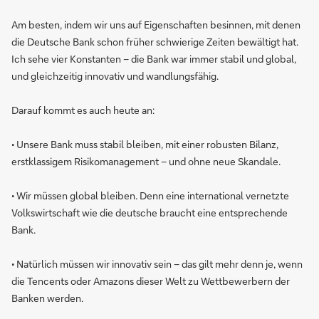
Am besten, indem wir uns auf Eigenschaften besinnen, mit denen
die Deutsche Bank schon früher schwierige Zeiten bewältigt hat.
Ich sehe vier Konstanten – die Bank war immer stabil und global,
und gleichzeitig innovativ und wandlungsfähig.
Darauf kommt es auch heute an:
• Unsere Bank muss stabil bleiben, mit einer robusten Bilanz,
erstklassigem Risikomanagement – und ohne neue Skandale.
• Wir müssen global bleiben. Denn eine international vernetzte
Volkswirtschaft wie die deutsche braucht eine entsprechende
Bank.
• Natürlich müssen wir innovativ sein – das gilt mehr denn je, wenn
die Tencents oder Amazons dieser Welt zu Wettbewerbern der
Banken werden.