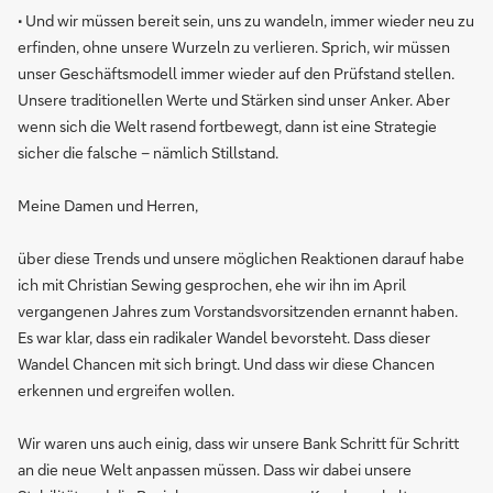
• Und wir müssen bereit sein, uns zu wandeln, immer wieder neu zu
erfinden, ohne unsere Wurzeln zu verlieren. Sprich, wir müssen
unser Geschäftsmodell immer wieder auf den Prüfstand stellen.
Unsere traditionellen Werte und Stärken sind unser Anker. Aber
wenn sich die Welt rasend fortbewegt, dann ist eine Strategie
sicher die falsche – nämlich Stillstand.
Meine Damen und Herren,
über diese Trends und unsere möglichen Reaktionen darauf habe
ich mit Christian Sewing gesprochen, ehe wir ihn im April
vergangenen Jahres zum Vorstandsvorsitzenden ernannt haben.
Es war klar, dass ein radikaler Wandel bevorsteht. Dass dieser
Wandel Chancen mit sich bringt. Und dass wir diese Chancen
erkennen und ergreifen wollen.
Wir waren uns auch einig, dass wir unsere Bank Schritt für Schritt
an die neue Welt anpassen müssen. Dass wir dabei unsere