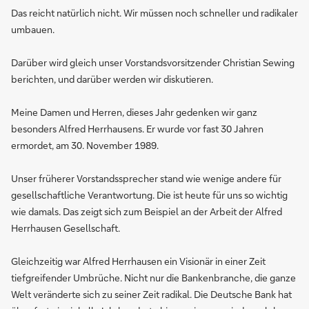
Das reicht natürlich nicht. Wir müssen noch schneller und radikaler
umbauen.
Darüber wird gleich unser Vorstandsvorsitzender Christian Sewing
berichten, und darüber werden wir diskutieren.
Meine Damen und Herren, dieses Jahr gedenken wir ganz
besonders Alfred Herrhausens. Er wurde vor fast 30 Jahren
ermordet, am 30. November 1989.
Unser früherer Vorstandssprecher stand wie wenige andere für
gesellschaftliche Verantwortung. Die ist heute für uns so wichtig
wie damals. Das zeigt sich zum Beispiel an der Arbeit der Alfred
Herrhausen Gesellschaft.
Gleichzeitig war Alfred Herrhausen ein Visionär in einer Zeit
tiefgreifender Umbrüche. Nicht nur die Bankenbranche, die ganze
Welt veränderte sich zu seiner Zeit radikal. Die Deutsche Bank hat