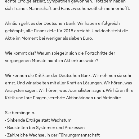
echte Erfolge erzielt, Sympathien gewonnen. Trotzdem haben
sich Trainer, Mannschaft und Fans zwischenzeitlich mehr erhofft.
Ähnlich geht es der Deutschen Bank: Wir haben erfolgreich
gekämpft, alle Finanzziele für 2018 erreicht. Und doch steht die
Aktie im Moment bei weniger als sieben Euro.
Wie kommt das? Warum spiegeln sich die Fortschritte der
vergangenen Monate nicht im Aktienkurs wider?
Wir kennen die Kritik an der Deutschen Bank. Wir nehmen sie sehr
ernst. Und wir arbeiten mit aller Kraft an Lösungen. Wir hören, was
Analysten sagen. Wir hören, was Journalisten sagen. Wir hören Ihre
Kritik und Ihre Fragen, verehrte Aktionärinnen und Aktionäre.
Sie bemängeln:
• Sinkende Erträge statt Wachstum
• Baustellen bei Systemen und Prozessen
• Zahlreiche Wechsel in der Führungsmannschaft