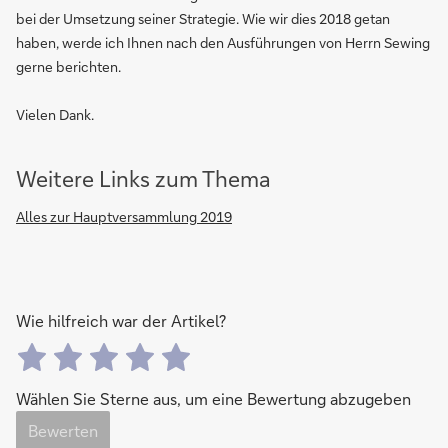
bei der Umsetzung seiner Strategie. Wie wir dies 2018 getan
haben, werde ich Ihnen nach den Ausführungen von Herrn Sewing
gerne berichten.
Vielen Dank.
Weitere Links zum Thema
Alles zur Hauptversammlung 2019
Wie hilfreich war der Artikel?
Wählen Sie Sterne aus, um eine Bewertung abzugeben
Bewerten