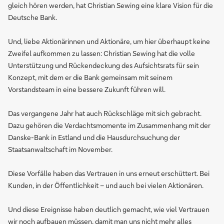
gleich hören werden, hat Christian Sewing eine klare Vision für die
Deutsche Bank.
Und, liebe Aktionärinnen und Aktionäre, um hier überhaupt keine
Zweifel aufkommen zu lassen: Christian Sewing hat die volle
Unterstützung und Rückendeckung des Aufsichtsrats für sein
Konzept, mit dem er die Bank gemeinsam mit seinem
Vorstandsteam in eine bessere Zukunft führen will.
Das vergangene Jahr hat auch Rückschläge mit sich gebracht.
Dazu gehören die Verdachtsmomente im Zusammenhang mit der
Danske-Bank in Estland und die Hausdurchsuchung der
Staatsanwaltschaft im November.
Diese Vorfälle haben das Vertrauen in uns erneut erschüttert. Bei
Kunden, in der Öffentlichkeit – und auch bei vielen Aktionären.
Und diese Ereignisse haben deutlich gemacht, wie viel Vertrauen
wir noch aufbauen müssen, damit man uns nicht mehr alles