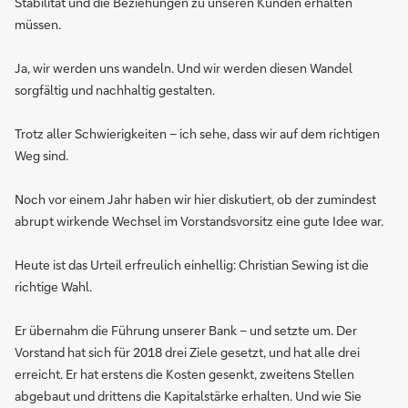
Stabilität und die Beziehungen zu unseren Kunden erhalten
müssen.
Ja, wir werden uns wandeln. Und wir werden diesen Wandel
sorgfältig und nachhaltig gestalten.
Trotz aller Schwierigkeiten – ich sehe, dass wir auf dem richtigen
Weg sind.
Noch vor einem Jahr haben wir hier diskutiert, ob der zumindest
abrupt wirkende Wechsel im Vorstandsvorsitz eine gute Idee war.
Heute ist das Urteil erfreulich einhellig: Christian Sewing ist die
richtige Wahl.
Er übernahm die Führung unserer Bank – und setzte um. Der
Vorstand hat sich für 2018 drei Ziele gesetzt, und hat alle drei
erreicht. Er hat erstens die Kosten gesenkt, zweitens Stellen
abgebaut und drittens die Kapitalstärke erhalten. Und wie Sie