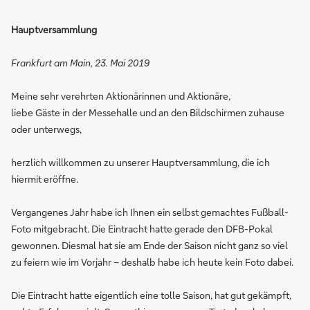
Hauptversammlung
Frankfurt am Main, 23. Mai 2019
Meine sehr verehrten Aktionärinnen und Aktionäre,
liebe Gäste in der Messehalle und an den Bildschirmen zuhause
oder unterwegs,
herzlich willkommen zu unserer Hauptversammlung, die ich
hiermit eröffne.
Vergangenes Jahr habe ich Ihnen ein selbst gemachtes Fußball-
Foto mitgebracht. Die Eintracht hatte gerade den DFB-Pokal
gewonnen. Diesmal hat sie am Ende der Saison nicht ganz so viel
zu feiern wie im Vorjahr – deshalb habe ich heute kein Foto dabei.
Die Eintracht hatte eigentlich eine tolle Saison, hat gut gekämpft,