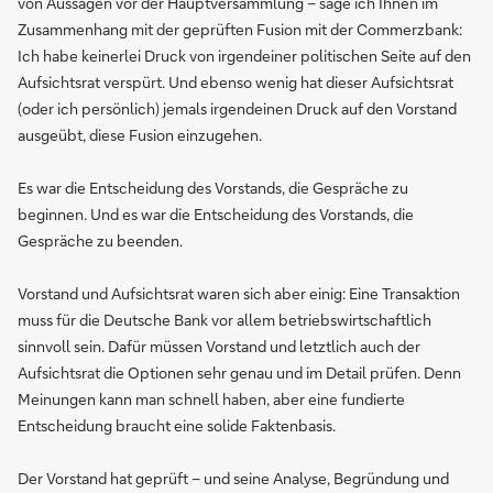
von Aussagen vor der Hauptversammlung – sage ich Ihnen im
Zusammenhang mit der geprüften Fusion mit der Commerzbank:
Ich habe keinerlei Druck von irgendeiner politischen Seite auf den
Aufsichtsrat verspürt. Und ebenso wenig hat dieser Aufsichtsrat
(oder ich persönlich) jemals irgendeinen Druck auf den Vorstand
ausgeübt, diese Fusion einzugehen.
Es war die Entscheidung des Vorstands, die Gespräche zu
beginnen. Und es war die Entscheidung des Vorstands, die
Gespräche zu beenden.
Vorstand und Aufsichtsrat waren sich aber einig: Eine Transaktion
muss für die Deutsche Bank vor allem betriebswirtschaftlich
sinnvoll sein. Dafür müssen Vorstand und letztlich auch der
Aufsichtsrat die Optionen sehr genau und im Detail prüfen. Denn
Meinungen kann man schnell haben, aber eine fundierte
Entscheidung braucht eine solide Faktenbasis.
Der Vorstand hat geprüft – und seine Analyse, Begründung und