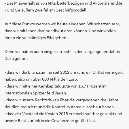
• Das Missverhältnis von Mitarbeiterbezügen und Aktionärsrendite
• Und Sie äußern Zweifel am Geschäftsmodell.
Auf diese Punkte werden wir heute eingehen. Wir schätzen sehr,
dass wir mit Ihnen darüber diskutieren können. Und wir wollen
Ihnen ein vollständiges Bild geben.
Denn wir haben auch einiges erreicht in den vergangenen Jahren.
Dazu gehört,
• dass wir die Bilanzsumme seit 2012 um rund ein Drittel verringert
haben, also um über 600 Milliarden Euro.
• dass wir mit einer Kernkapitalquote von 13,7 Prozent im
internationalen Spitzenfeld liegen.
• dass wir unsere Rechtsrisiken über die vergangenen drei Jahre
deutlich reduziert und die Kontrollsysteme ausgebaut haben.
• dass der Vorstand die Kosten 2018 erstmals spürbar gesenkt und
unsere Bank zurück in die Gewinnzone geführt hat.