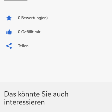
0
Bewertung(en)
0 Gefällt mir
Teilen
Das könnte Sie auch
interessieren