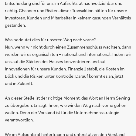
Entscheidung sind für uns im Aufsichtsrat nachvollziehbar und
richtig. Chancen und Risiken dieser Transaktion hätten für unsere
Investoren, Kunden und Mitarbeiter in keinem gesunden Verhältnis
gestanden.
Was bedeutet dies für unseren Weg nach vorne?
Nun, wenn wir nicht durch einen Zusammenschluss wachsen, dann
werden wir es organisch tun – national und international. Indem wir
uns auf die Stärken des Hauses konzentrieren und auf
Innovationen für unsere Kunden. Finanziell stabil, die Kosten im
Blick und die Risiken unter Kontrolle: Darauf kommt es an, jetzt
und in Zukunft.
An dieser Stelle ist der richtige Moment, das Wort an Herrn Sewing
zu übergeben. Er sagt Ihnen, wie wir den Weg nach vorne gehen
wollen. Denn der Vorstand ist für die Unternehmensstrategie
verantwortlich.
Wir im Aufsichtsrat hinterfragen und unterstützen den Vorstand