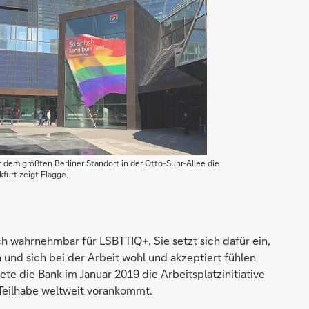
dem größten Berliner Standort in der Otto-Suhr-Allee die
furt zeigt Flagge.
ch wahrnehmbar für LSBTTIQ+. Sie setzt sich dafür ein,
en und sich bei der Arbeit wohl und akzeptiert fühlen
die Bank im Januar 2019 die Arbeitsplatzinitiative
 Teilhabe weltweit vorankommt.