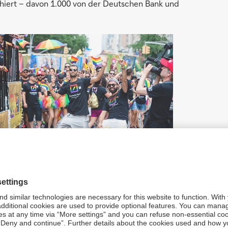
hiert – davon 1.000 von der Deutschen Bank und