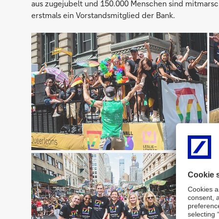
aus zugejubelt und 150.000 Menschen sind mitmarsc
erstmals ein Vorstandsmitglied der Bank.