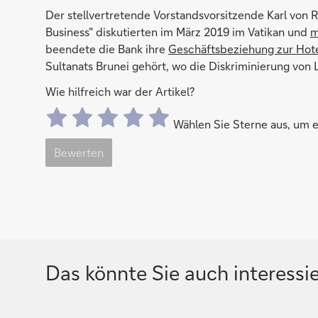
Der stellvertretende Vorstandsvorsitzende Karl von R
Business" diskutierten im März 2019 im Vatikan und
m
beendete die Bank ihre
Geschäftsbeziehung zur Hote
Sultanats Brunei gehört, wo die Diskriminierung vo
Wie hilfreich war der Artikel?
Wählen Sie Sterne aus, um
Bewerten
Das könnte Sie auch interessi