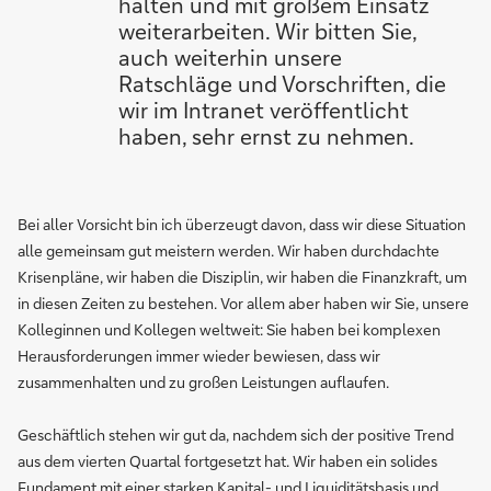
halten und mit großem Einsatz
weiterarbeiten. Wir bitten Sie,
auch weiterhin unsere
Ratschläge und Vorschriften, die
wir im Intranet veröffentlicht
haben, sehr ernst zu nehmen.
Bei aller Vorsicht bin ich überzeugt davon, dass wir diese Situation
alle gemeinsam gut meistern werden. Wir haben durchdachte
Krisenpläne, wir haben die Disziplin, wir haben die Finanzkraft, um
in diesen Zeiten zu bestehen. Vor allem aber haben wir Sie, unsere
Kolleginnen und Kollegen weltweit: Sie haben bei komplexen
Herausforderungen immer wieder bewiesen, dass wir
zusammenhalten und zu großen Leistungen auflaufen.
Geschäftlich stehen wir gut da, nachdem sich der positive Trend
aus dem vierten Quartal fortgesetzt hat. Wir haben ein solides
Fundament mit einer starken Kapital- und Liquiditätsbasis und