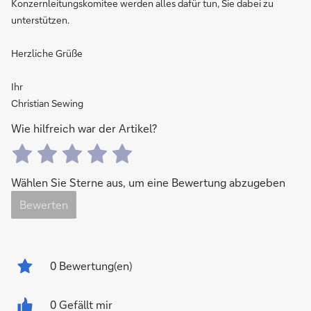
Konzernleitungskomitee werden alles dafür tun, Sie dabei zu
unterstützen.
Herzliche Grüße
Ihr
Christian Sewing
Wie hilfreich war der Artikel?
Wählen Sie Sterne aus, um eine Bewertung abzugeben
Bewerten
0
Bewertung(en)
0 Gefällt mir