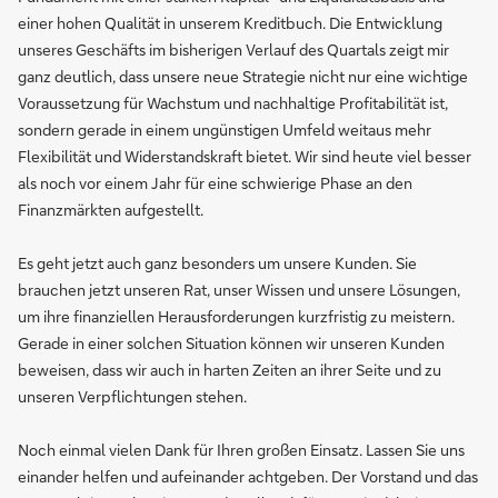
einer hohen Qualität in unserem Kreditbuch. Die Entwicklung
unseres Geschäfts im bisherigen Verlauf des Quartals zeigt mir
ganz deutlich, dass unsere neue Strategie nicht nur eine wichtige
Voraussetzung für Wachstum und nachhaltige Profitabilität ist,
sondern gerade in einem ungünstigen Umfeld weitaus mehr
Flexibilität und Widerstandskraft bietet. Wir sind heute viel besser
als noch vor einem Jahr für eine schwierige Phase an den
Finanzmärkten aufgestellt.
Es geht jetzt auch ganz besonders um unsere Kunden. Sie
brauchen jetzt unseren Rat, unser Wissen und unsere Lösungen,
um ihre finanziellen Herausforderungen kurzfristig zu meistern.
Gerade in einer solchen Situation können wir unseren Kunden
beweisen, dass wir auch in harten Zeiten an ihrer Seite und zu
unseren Verpflichtungen stehen.
Noch einmal vielen Dank für Ihren großen Einsatz. Lassen Sie uns
einander helfen und aufeinander achtgeben. Der Vorstand und das