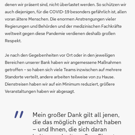
denen wir präsent sind, nicht überlastet werden. So schützen wir
auch diejenigen, für die COVID-19 besonders gefährlich ist, allen
voran ältere Menschen. Die enormen Anstrengungen vieler
Regierungen und Behörden und der medizinischen Fachkräfte
weltweit gegen diese Pandemie verdienen deshalb großen
Respekt.
Je nach den Gegebenheiten vor Ort oder in den jeweiligen
Bereichen unserer Bank haben wir angemessene Maßnahmen
getroffen – so haben sich viele Teams inzwischen auf mehrere
Standorte verteilt, andere arbeiten teilweise von zu Hause.
Dienstreisen haben wir auf ein Minimum reduziert, größere
Veranstaltungen haben wir abgesagt.
Mein großer Dank gilt all jenen,
die das möglich gemacht haben
– und Ihnen, die sich daran