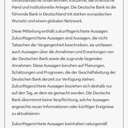
mittelständische Unternehmen, Konzerne, die öffentliche
Hand und institutionelle Anleger. Die Deutsche Bank ist die
führende Bank in Deutschland mit starken europäischen
Wurzeln und einem globalen Netzwerk.
Diese Mitteilung enthält zukunftsgerichtete Aussagen.
Zukunftsgerichtete Aussagen sind Aussagen, die nicht
Tatsachen der Vergangenheit beschreiben, sie umfassen
auch Aussagen über die Annahmen und Erwartungen von
der Deutschen Bank sowie die zugrunde liegenden
Annahmen. Diese Aussagen beruhen auf Planungen,
Schätzungen und Prognosen, die der Geschäftsleitung der
Deutschen Bank derzeit zur Verfügung stehen.
Zukunftsgerichtete Aussagen beziehen sich deshalb nur
auf den Tag, an dem sie gemacht werden. Die Deutsche
Bank übernimmt keine Verpflichtung, solche Aussagen
angesichts neuer Informationen oder künftiger Ereignisse
zu aktualisieren.
Zukunftsgerichtete Aussagen beinhalten naturgemäß