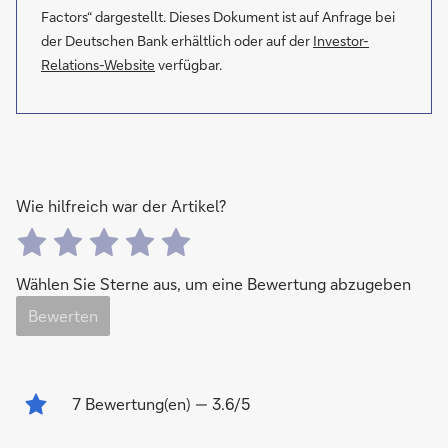
Factors“ dargestellt. Dieses Dokument ist auf Anfrage bei
der Deutschen Bank erhältlich oder auf der
Investor-
Relations-Website
verfügbar.
Wie hilfreich war der Artikel?
Wählen Sie Sterne aus, um eine Bewertung abzugeben
Bewerten
7
Bewertung(en)
— 3.6/5