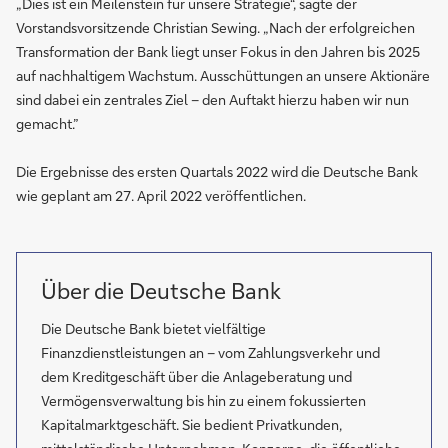
„Dies ist ein Meilenstein für unsere Strategie“, sagte der
Vorstandsvorsitzende Christian Sewing. „Nach der erfolgreichen
Transformation der Bank liegt unser Fokus in den Jahren bis 2025
auf nachhaltigem Wachstum. Ausschüttungen an unsere Aktionäre
sind dabei ein zentrales Ziel – den Auftakt hierzu haben wir nun
gemacht.”
Die Ergebnisse des ersten Quartals 2022 wird die Deutsche Bank
wie geplant am 27. April 2022 veröffentlichen.
Über die Deutsche Bank
Die Deutsche Bank bietet vielfältige
Finanzdienstleistungen an – vom Zahlungsverkehr und
dem Kreditgeschäft über die Anlageberatung und
Vermögensverwaltung bis hin zu einem fokussierten
Kapitalmarktgeschäft. Sie bedient Privatkunden,