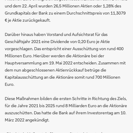
und dem 22. April wurden 26,5 Millionen Aktien oder 1,28% des
Grundkapitals der Bank zu einem Durchschnittspreis von 11,3079
€ je Aktie zurückgekauft.
Darüber hinaus haben Vorstand und Aufsichtsrat für das
Geschäftsjahr 2021 eine Dividende von 0,20 Euro je Aktie
vorgeschlagen. Das entspricht einer Ausschüttung von rund 400
Millionen Euro. Hierüber werden die Aktionäre bei der
Hauptversammlung am 19. Mai 2022 entscheiden. Zusammen mit
dem nun abgeschlossenen Aktienrückkauf betrüge die
Kapitalausschüttung an die Aktionäre somit rund 700 Millionen
Euro.
Diese Maßnahmen bilden die ersten Schritte in Richtung des Ziels,
für die Jahre 2021 bis 2025 rund 8 Milliarden Euro an die Aktionäre
auszuschütten. Das hatte die Bank auf ihrem Investorentag am 10.
März 2022 angekündigt.