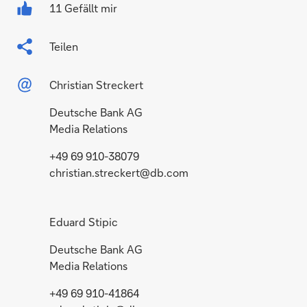
11 Gefällt mir
Teilen
Christian Streckert
Deutsche Bank AG
Media Relations
+49 69 910-38079
christian.streckert@db.com
Eduard Stipic
Deutsche Bank AG
Media Relations
+49 69 910-41864