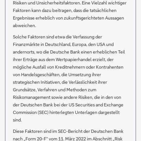
Risiken und Unsicherheitsfaktoren. Eine Vielzahl wichtiger
Faktoren kann dazu beitragen, dass die tatsächlichen
Ergebnisse erheblich von zukunftsgerichteten Aussagen
abweichen.
Solche Faktoren sind etwa die Verfassung der
Finanzmärkte in Deutschland, Europa, den USA und
andernorts, wo die Deutsche Bank einen erheblichen Teil
ihrer Erträge aus dem Wertpapierhandel erzielt, der
mögliche Ausfall von Kreditnehmern oder Kontrahenten
von Handelsgeschäften, die Umsetzung ihrer
strategischen Initiativen, die Verlässlichkeit ihrer
Grundsätze, Verfahren und Methoden zum
Risikomanagement sowie andere Risiken, die in den von
der Deutschen Bank bei der US Securities and Exchange
Commission (SEC) hinterlegten Unterlagen dargestellt
sind.
Diese Faktoren sind im SEC-Bericht der Deutschen Bank
nach „Form 20-F“ vom 11. März 2022 im Abschnitt „Risk