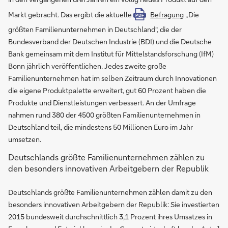
Markt gebracht. Das ergibt die aktuelle
Befragung
„Die
PDF
größten Familienunternehmen in Deutschland“, die der
Bundesverband der Deutschen Industrie (BDI) und die Deutsche
Bank gemeinsam mit dem Institut für Mittelstandsforschung (IfM)
Bonn jährlich veröffentlichen. Jedes zweite große
Familienunternehmen hat im selben Zeitraum durch Innovationen
die eigene Produktpalette erweitert, gut 60 Prozent haben die
Produkte und Dienstleistungen verbessert. An der Umfrage
nahmen rund 380 der 4500 größten Familienunternehmen in
Deutschland teil, die mindestens 50 Millionen Euro im Jahr
umsetzen.
Deutschlands größte Familienunternehmen zählen zu
den besonders innovativen Arbeitgebern der Republik
Deutschlands größte Familienunternehmen zählen damit zu den
besonders innovativen Arbeitgebern der Republik: Sie investierten
2015 bundesweit durchschnittlich 3,1 Prozent ihres Umsatzes in