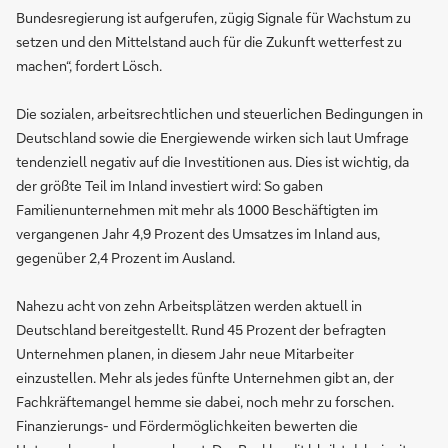
Bundesregierung ist aufgerufen, zügig Signale für Wachstum zu
setzen und den Mittelstand auch für die Zukunft wetterfest zu
machen“, fordert Lösch.
Die sozialen, arbeitsrechtlichen und steuerlichen Bedingungen in
Deutschland sowie die Energiewende wirken sich laut Umfrage
tendenziell negativ auf die Investitionen aus. Dies ist wichtig, da
der größte Teil im Inland investiert wird: So gaben
Familienunternehmen mit mehr als 1000 Beschäftigten im
vergangenen Jahr 4,9 Prozent des Umsatzes im Inland aus,
gegenüber 2,4 Prozent im Ausland.
Nahezu acht von zehn Arbeitsplätzen werden aktuell in
Deutschland bereitgestellt. Rund 45 Prozent der befragten
Unternehmen planen, in diesem Jahr neue Mitarbeiter
einzustellen. Mehr als jedes fünfte Unternehmen gibt an, der
Fachkräftemangel hemme sie dabei, noch mehr zu forschen.
Finanzierungs- und Fördermöglichkeiten bewerten die