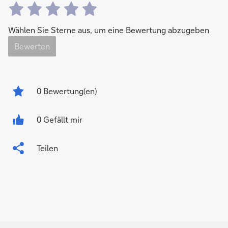
Wählen Sie Sterne aus, um eine Bewertung abzugeben
Bewerten
0
Bewertung(en)
0 Gefällt mir
Teilen