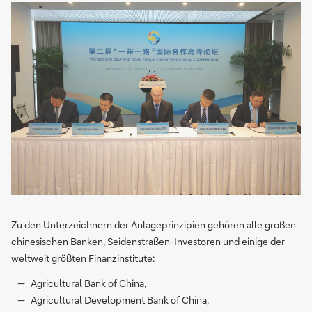
Zu den Unterzeichnern der Anlageprinzipien gehören alle großen
chinesischen Banken, Seidenstraßen-Investoren und einige der
weltweit größten Finanzinstitute:
Agricultural Bank of China,
Agricultural Development Bank of China,