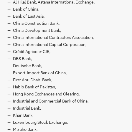
Al Hilal Bank, Astana International Exchange,
Bank of China,
Bank of East Asia,
China Construction Bank,
China Development Bank,
China International Contractors Association,
China International Capital Corporation,
Crédit Agricole-CIB,
DBS Bank,
Deutsche Bank,
Export-Import Bank of China,
First Abu Dhabi Bank,
Habib Bank of Pakistan,
Hong Kong Exchanges and Clearing,
Industrial and Commercial Bank of China,
Industrial Bank,
Khan Bank,
Luxembourg Stock Exchange,
Mizuho Bank,