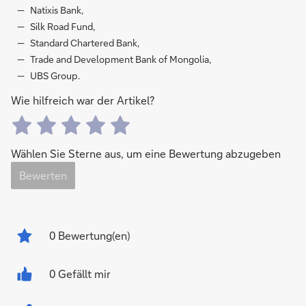
Natixis Bank,
Silk Road Fund,
Standard Chartered Bank,
Trade and Development Bank of Mongolia,
UBS Group.
Wie hilfreich war der Artikel?
Wählen Sie Sterne aus, um eine Bewertung abzugeben
Bewerten
0
Bewertung(en)
0 Gefällt mir