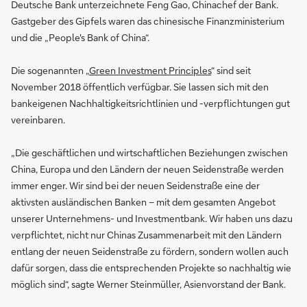
Deutsche Bank unterzeichnete Feng Gao, Chinachef der Bank.
Gastgeber des Gipfels waren das chinesische Finanzministerium
und die „People's Bank of China“.
Die sogenannten „
Green Investment Principles
“ sind seit
November 2018 öffentlich verfügbar. Sie lassen sich mit den
bankeigenen Nachhaltigkeitsrichtlinien und -verpflichtungen gut
vereinbaren.
„Die geschäftlichen und wirtschaftlichen Beziehungen zwischen
China, Europa und den Ländern der neuen Seidenstraße werden
immer enger. Wir sind bei der neuen Seidenstraße eine der
aktivsten ausländischen Banken – mit dem gesamten Angebot
unserer Unternehmens- und Investmentbank. Wir haben uns dazu
verpflichtet, nicht nur Chinas Zusammenarbeit mit den Ländern
entlang der neuen Seidenstraße zu fördern, sondern wollen auch
dafür sorgen, dass die entsprechenden Projekte so nachhaltig wie
möglich sind“, sagte Werner Steinmüller, Asienvorstand der Bank.