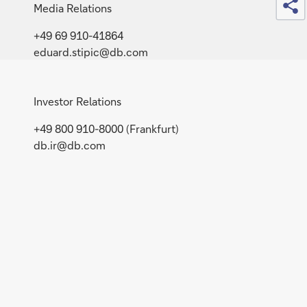
Media Relations
+49 69 910-41864
eduard.stipic@db.com
Investor Relations
+49 800 910-8000 (Frankfurt)
db.ir@db.com