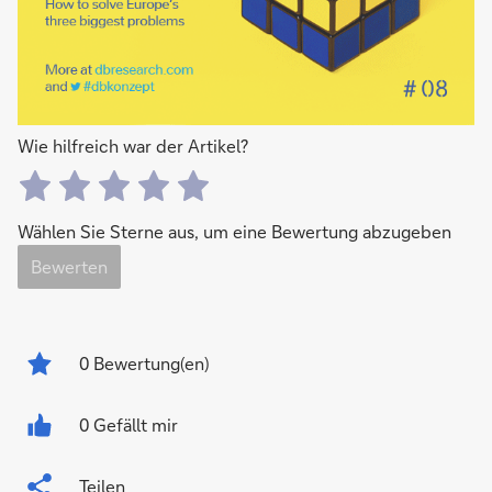
Wie hilfreich war der Artikel?
Wählen Sie Sterne aus, um eine Bewertung abzugeben
Bewerten
0
Bewertung(en)
0 Gefällt mir
Teilen