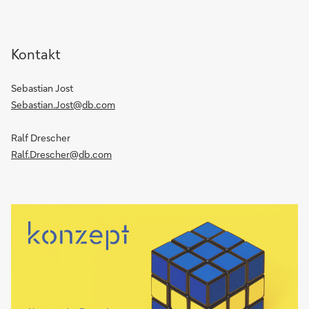
Kontakt
Sebastian Jost
Sebastian.Jost@db.com
Ralf Drescher
Ralf.Drescher@db.com